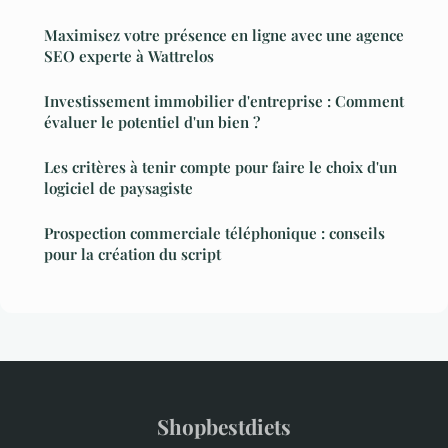
Maximisez votre présence en ligne avec une agence
SEO experte à Wattrelos
Investissement immobilier d'entreprise : Comment
évaluer le potentiel d'un bien ?
Les critères à tenir compte pour faire le choix d'un
logiciel de paysagiste
Prospection commerciale téléphonique : conseils
pour la création du script
Shopbestdiets