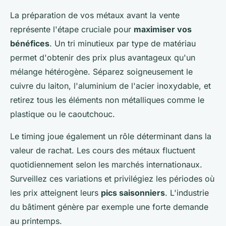
La préparation de vos métaux avant la vente
représente l'étape cruciale pour
maximiser vos
bénéfices
. Un tri minutieux par type de matériau
permet d'obtenir des prix plus avantageux qu'un
mélange hétérogène. Séparez soigneusement le
cuivre du laiton, l'aluminium de l'acier inoxydable, et
retirez tous les éléments non métalliques comme le
plastique ou le caoutchouc.
Le timing joue également un rôle déterminant dans la
valeur de rachat. Les cours des métaux fluctuent
quotidiennement selon les marchés internationaux.
Surveillez ces variations et privilégiez les périodes où
les prix atteignent leurs
pics saisonniers
. L'industrie
du bâtiment génère par exemple une forte demande
au printemps.