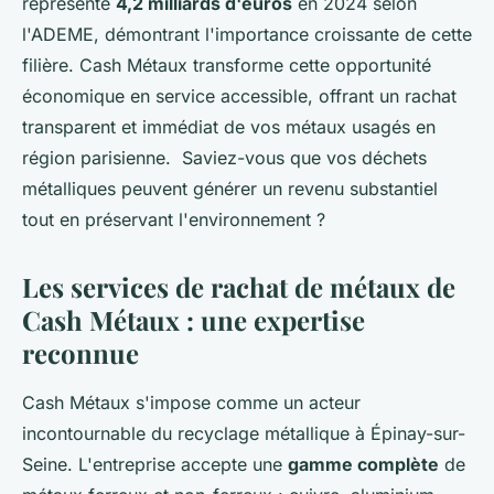
représente
4,2 milliards d'euros
en 2024 selon
l'ADEME, démontrant l'importance croissante de cette
filière. Cash Métaux transforme cette opportunité
économique en service accessible, offrant un rachat
transparent et immédiat de vos métaux usagés en
région parisienne. Saviez-vous que vos déchets
métalliques peuvent générer un revenu substantiel
tout en préservant l'environnement ?
Les services de rachat de métaux de
Cash Métaux : une expertise
reconnue
Cash Métaux s'impose comme un acteur
incontournable du recyclage métallique à Épinay-sur-
Seine. L'entreprise accepte une
gamme complète
de