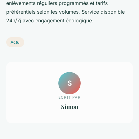
enlèvements réguliers programmés et tarifs
préférentiels selon les volumes. Service disponible
24h/7j avec engagement écologique.
Actu
S
ECRIT PAR
Simon