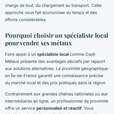
charge de tout, du chargement au transport. Cette
approche vous fait économiser du temps et des
efforts considérables.
Pourquoi choisir un spécialiste local
pour vendre ses métaux
Faire appel à un
spécialiste local
comme Cash
Métaux présente des avantages décisifs par rapport
aux solutions alternatives. La proximité géographique
en Île-de-France garantit une connaissance précise
du marché local et des prix pratiqués dans la région.
Contrairement aux grandes chaînes nationales ou aux
intermédiaires en ligne, un professionnel de proximité
offre un service
personnalisé et réactif
. Vous