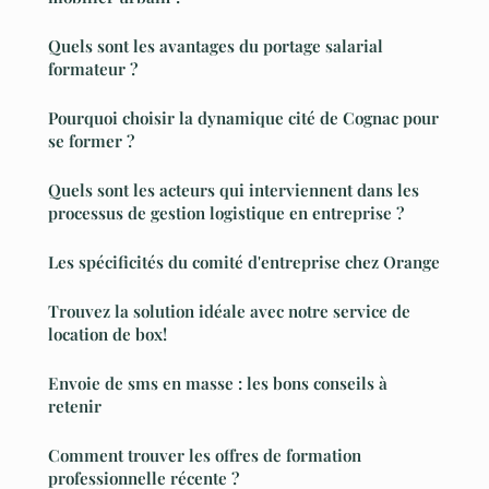
Quels sont les avantages du portage salarial
formateur ?
Pourquoi choisir la dynamique cité de Cognac pour
se former ?
Quels sont les acteurs qui interviennent dans les
processus de gestion logistique en entreprise ?
Les spécificités du comité d'entreprise chez Orange
Trouvez la solution idéale avec notre service de
location de box!
Envoie de sms en masse : les bons conseils à
retenir
Comment trouver les offres de formation
professionnelle récente ?