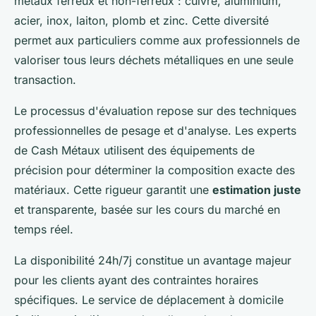
métaux ferreux et non-ferreux : cuivre, aluminium,
acier, inox, laiton, plomb et zinc. Cette diversité
permet aux particuliers comme aux professionnels de
valoriser tous leurs déchets métalliques en une seule
transaction.
Le processus d'évaluation repose sur des techniques
professionnelles de pesage et d'analyse. Les experts
de Cash Métaux utilisent des équipements de
précision pour déterminer la composition exacte des
matériaux. Cette rigueur garantit une
estimation juste
et transparente, basée sur les cours du marché en
temps réel.
La disponibilité 24h/7j constitue un avantage majeur
pour les clients ayant des contraintes horaires
spécifiques. Le service de déplacement à domicile