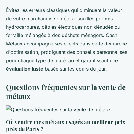
Évitez les erreurs classiques qui diminuent la valeur
de votre marchandise : métaux souillés par des
hydrocarbures, câbles électriques non dénudés ou
ferraille mélangée à des déchets ménagers. Cash
Métaux accompagne ses clients dans cette démarche
d'optimisation, prodiguant des conseils personnalisés
pour chaque type de matériau et garantissant une
évaluation juste
basée sur les cours du jour.
Questions fréquentes sur la vente de
métaux
Où vendre mes métaux usagés au meilleur prix
près de Paris ?