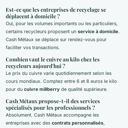
Est-ce que les entreprises de recyclage se
déplacent à domicile ?
Oui, pour les volumes importants ou les particuliers,
certains recycleurs proposent un
service à domicile
.
Cash Métaux se déplace sur rendez-vous pour
faciliter vos transactions.
Combien vaut le cuivre au kilo chez les
recycleurs aujourd'hui ?
Le prix du cuivre varie quotidiennement selon les
cours mondiaux. Comptez entre 6 et 8 euros le kilo
pour du
cuivre millberry
de qualité supérieure.
Cash Métaux propose-t-il des services
spécialisés pour les professionnels ?
Absolument. Cash Métaux accompagne les
entreprises avec des
contrats personnalisés
,