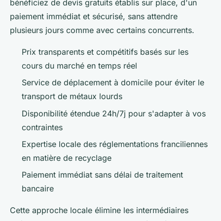
bénéficiez de devis gratuits établis sur place, d'un
paiement immédiat et sécurisé, sans attendre
plusieurs jours comme avec certains concurrents.
Prix transparents et compétitifs basés sur les
cours du marché en temps réel
Service de déplacement à domicile pour éviter le
transport de métaux lourds
Disponibilité étendue 24h/7j pour s'adapter à vos
contraintes
Expertise locale des réglementations franciliennes
en matière de recyclage
Paiement immédiat sans délai de traitement
bancaire
Cette approche locale élimine les intermédiaires