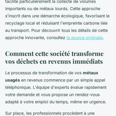
facilite particulièrement la collecte de volumes
importants ou de métaux lourds. Cette approche
s'inscrit dans une démarche écologique, favorisant le
recyclage local et réduisant l'empreinte carbone liée
au transport. Pour découvrir tous les détails de cette
approche innovante, consultez
la source originale
.
Comment cette société transforme
vos déchets en revenus immédiats
Le processus de transformation de vos
métaux
usagés
en revenus commence par un simple appel
téléphonique. L'équipe d'experts évalue rapidement
votre demande et vous propose un rendez-vous
adapté à votre emploi du temps, même en urgence.
Sur place, les professionnels procèdent à une