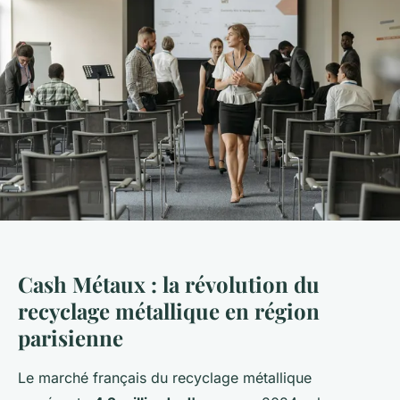
Cash Métaux : la révolution du
recyclage métallique en région
parisienne
Le marché français du recyclage métallique