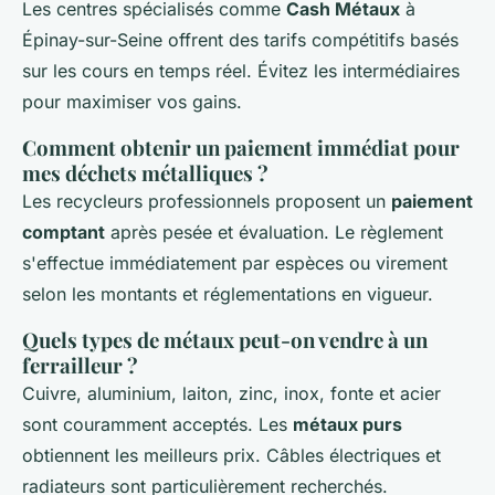
Les centres spécialisés comme
Cash Métaux
à
Épinay-sur-Seine offrent des tarifs compétitifs basés
sur les cours en temps réel. Évitez les intermédiaires
pour maximiser vos gains.
Comment obtenir un paiement immédiat pour
mes déchets métalliques ?
Les recycleurs professionnels proposent un
paiement
comptant
après pesée et évaluation. Le règlement
s'effectue immédiatement par espèces ou virement
selon les montants et réglementations en vigueur.
Quels types de métaux peut-on vendre à un
ferrailleur ?
Cuivre, aluminium, laiton, zinc, inox, fonte et acier
sont couramment acceptés. Les
métaux purs
obtiennent les meilleurs prix. Câbles électriques et
radiateurs sont particulièrement recherchés.