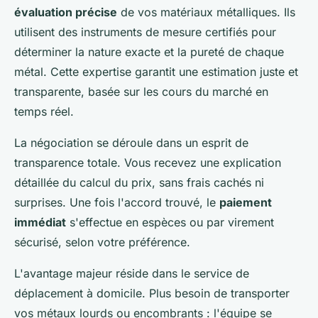
évaluation précise
de vos matériaux métalliques. Ils
utilisent des instruments de mesure certifiés pour
déterminer la nature exacte et la pureté de chaque
métal. Cette expertise garantit une estimation juste et
transparente, basée sur les cours du marché en
temps réel.
La négociation se déroule dans un esprit de
transparence totale. Vous recevez une explication
détaillée du calcul du prix, sans frais cachés ni
surprises. Une fois l'accord trouvé, le
paiement
immédiat
s'effectue en espèces ou par virement
sécurisé, selon votre préférence.
L'avantage majeur réside dans le service de
déplacement à domicile. Plus besoin de transporter
vos métaux lourds ou encombrants : l'équipe se