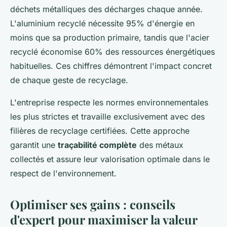
déchets métalliques des décharges chaque année.
L'aluminium recyclé nécessite 95% d'énergie en
moins que sa production primaire, tandis que l'acier
recyclé économise 60% des ressources énergétiques
habituelles. Ces chiffres démontrent l'impact concret
de chaque geste de recyclage.
L'entreprise respecte les normes environnementales
les plus strictes et travaille exclusivement avec des
filières de recyclage certifiées. Cette approche
garantit une
traçabilité complète
des métaux
collectés et assure leur valorisation optimale dans le
respect de l'environnement.
Optimiser ses gains : conseils
d'expert pour maximiser la valeur