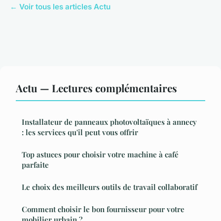
← Voir tous les articles Actu
Actu — Lectures complémentaires
Installateur de panneaux photovoltaïques à annecy
: les services qu'il peut vous offrir
Top astuces pour choisir votre machine à café
parfaite
Le choix des meilleurs outils de travail collaboratif
Comment choisir le bon fournisseur pour votre
mobilier urbain ?