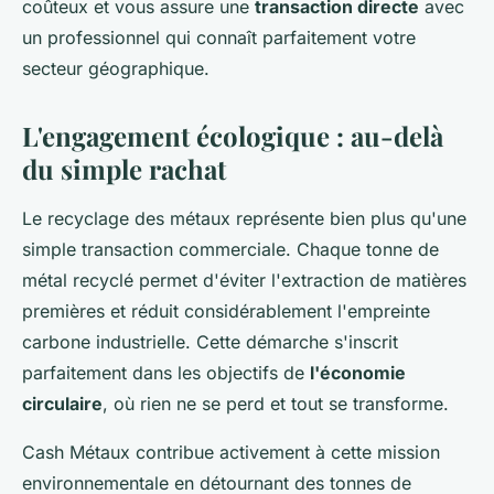
coûteux et vous assure une
transaction directe
avec
un professionnel qui connaît parfaitement votre
secteur géographique.
L'engagement écologique : au-delà
du simple rachat
Le recyclage des métaux représente bien plus qu'une
simple transaction commerciale. Chaque tonne de
métal recyclé permet d'éviter l'extraction de matières
premières et réduit considérablement l'empreinte
carbone industrielle. Cette démarche s'inscrit
parfaitement dans les objectifs de
l'économie
circulaire
, où rien ne se perd et tout se transforme.
Cash Métaux contribue activement à cette mission
environnementale en détournant des tonnes de