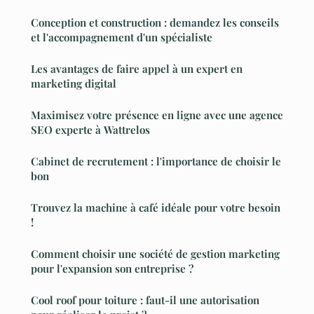
Conception et construction : demandez les conseils
et l'accompagnement d'un spécialiste
Les avantages de faire appel à un expert en
marketing digital
Maximisez votre présence en ligne avec une agence
SEO experte à Wattrelos
Cabinet de recrutement : l'importance de choisir le
bon
Trouvez la machine à café idéale pour votre besoin
!
Comment choisir une société de gestion marketing
pour l'expansion son entreprise ?
Cool roof pour toiture : faut-il une autorisation