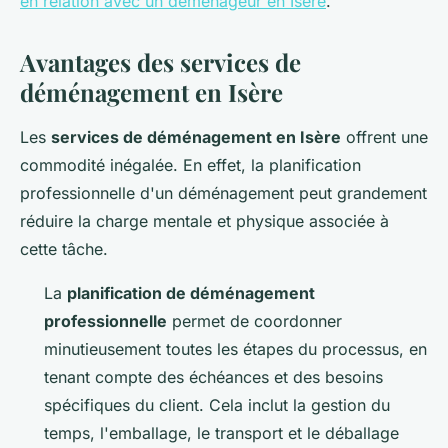
en relation avec un déménageur en Isère
.
Avantages des services de
déménagement en Isère
Les
services de déménagement en Isère
offrent une
commodité inégalée. En effet, la planification
professionnelle d'un déménagement peut grandement
réduire la charge mentale et physique associée à
cette tâche.
La
planification de déménagement
professionnelle
permet de coordonner
minutieusement toutes les étapes du processus, en
tenant compte des échéances et des besoins
spécifiques du client. Cela inclut la gestion du
temps, l'emballage, le transport et le déballage