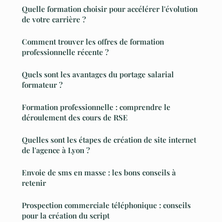
Quelle formation choisir pour accélérer l'évolution
de votre carrière ?
Comment trouver les offres de formation
professionnelle récente ?
Quels sont les avantages du portage salarial
formateur ?
Formation professionnelle : comprendre le
déroulement des cours de RSE
Quelles sont les étapes de création de site internet
de l'agence à Lyon ?
Envoie de sms en masse : les bons conseils à
retenir
Prospection commerciale téléphonique : conseils
pour la création du script