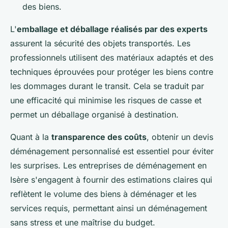
des biens.
L'
emballage et déballage réalisés par des experts
assurent la sécurité des objets transportés. Les
professionnels utilisent des matériaux adaptés et des
techniques éprouvées pour protéger les biens contre
les dommages durant le transit. Cela se traduit par
une efficacité qui minimise les risques de casse et
permet un déballage organisé à destination.
Quant à la
transparence des coûts
, obtenir un devis
déménagement personnalisé est essentiel pour éviter
les surprises. Les entreprises de déménagement en
Isère s'engagent à fournir des estimations claires qui
reflètent le volume des biens à déménager et les
services requis, permettant ainsi un déménagement
sans stress et une maîtrise du budget.