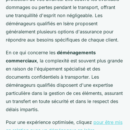
dommages ou pertes pendant le transport, offrant
une tranquillité d'esprit non négligeable. Les
déménageurs qualifiés en Isère proposent
généralement plusieurs options d'assurance pour
répondre aux besoins spécifiques de chaque client.
En ce qui concerne les
déménagements
commerciaux
, la complexité est souvent plus grande
en raison de l'équipement spécialisé et des
documents confidentiels à transporter. Les
déménageurs qualifiés disposent d'une expertise
particulière dans la gestion de ces éléments, assurant
un transfert en toute sécurité et dans le respect des
délais impartis.
Pour une expérience optimisée, cliquez
pour être mis