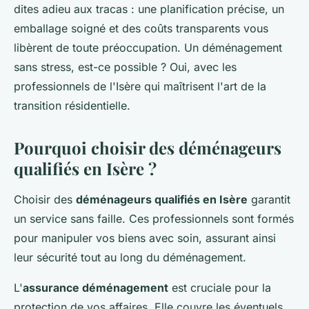
dites adieu aux tracas : une planification précise, un
emballage soigné et des coûts transparents vous
libèrent de toute préoccupation. Un déménagement
sans stress, est-ce possible ? Oui, avec les
professionnels de l'Isère qui maîtrisent l'art de la
transition résidentielle.
Pourquoi choisir des déménageurs
qualifiés en Isère ?
Choisir des
déménageurs qualifiés en Isère
garantit
un service sans faille. Ces professionnels sont formés
pour manipuler vos biens avec soin, assurant ainsi
leur sécurité tout au long du déménagement.
L'
assurance déménagement
est cruciale pour la
protection de vos affaires. Elle couvre les éventuels