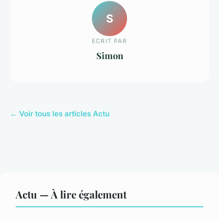
S
ECRIT PAR
Simon
← Voir tous les articles Actu
Actu — À lire également