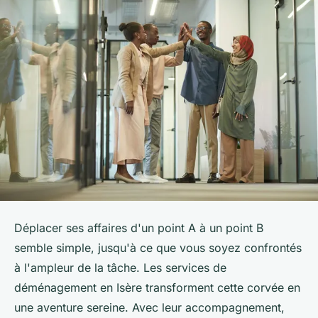
Déplacer ses affaires d'un point A à un point B
semble simple, jusqu'à ce que vous soyez confrontés
à l'ampleur de la tâche. Les services de
déménagement en Isère transforment cette corvée en
une aventure sereine. Avec leur accompagnement,