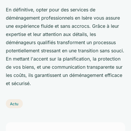
En définitive, opter pour des services de
déménagement professionnels en Isère vous assure
une expérience fluide et sans accrocs. Grâce à leur
expertise et leur attention aux détails, les
déménageurs qualifiés transforment un processus
potentiellement stressant en une transition sans souci.
En mettant l'accent sur la planification, la protection
de vos biens, et une communication transparente sur
les coûts, ils garantissent un déménagement efficace
et sécurisé.
Actu