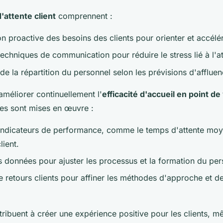
'attente client
comprennent :
ion proactive des besoins des clients pour orienter et accélér
echniques de communication pour réduire le stress lié à l'at
de la répartition du personnel selon les prévisions d'affluen
améliorer continuellement l'
efficacité d'accueil en point de
es sont mises en œuvre :
 indicateurs de performance, comme le temps d'attente moy
lient.
s données pour ajuster les processus et la formation du per
e retours clients pour affiner les méthodes d'approche et de
tribuent à créer une expérience positive pour les clients, 