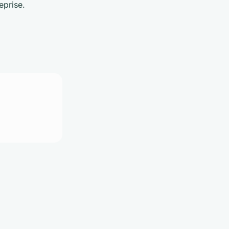
eprise.