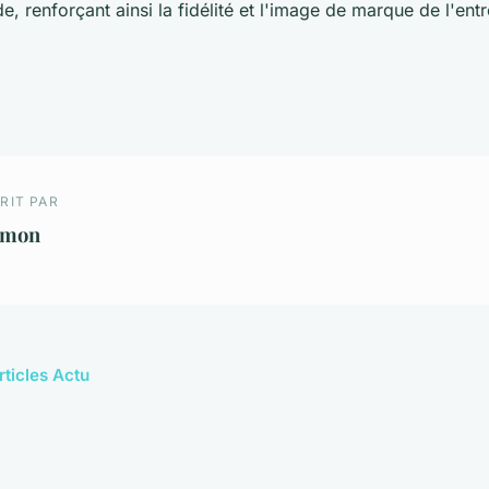
, renforçant ainsi la fidélité et l'image de marque de l'entr
RIT PAR
imon
rticles Actu