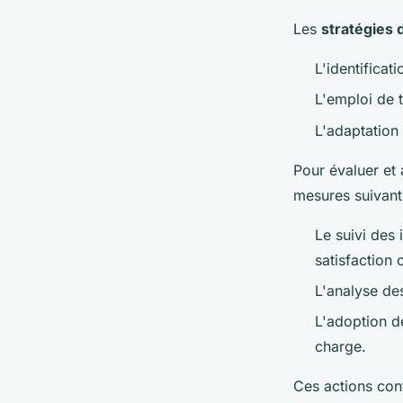
Les
stratégies d
L'identificat
L'emploi de t
L'adaptation 
Pour évaluer et 
mesures suivant
Le suivi des
satisfaction c
L'analyse de
L'adoption d
charge.
Ces actions con