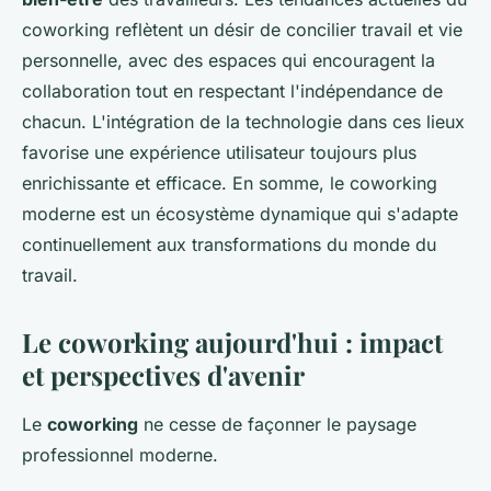
coworking reflètent un désir de concilier travail et vie
personnelle, avec des espaces qui encouragent la
collaboration tout en respectant l'indépendance de
chacun. L'intégration de la technologie dans ces lieux
favorise une expérience utilisateur toujours plus
enrichissante et efficace. En somme, le coworking
moderne est un écosystème dynamique qui s'adapte
continuellement aux transformations du monde du
travail.
Le coworking aujourd'hui : impact
et perspectives d'avenir
Le
coworking
ne cesse de façonner le paysage
professionnel moderne.