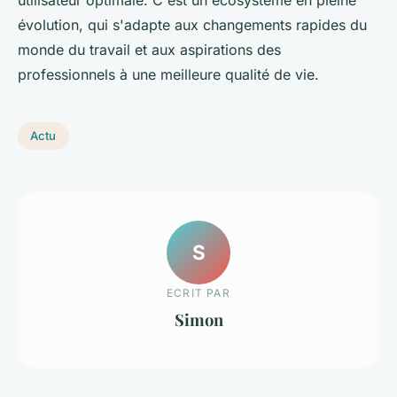
évolution, qui s'adapte aux changements rapides du
monde du travail et aux aspirations des
professionnels à une meilleure qualité de vie.
Actu
S
ECRIT PAR
Simon