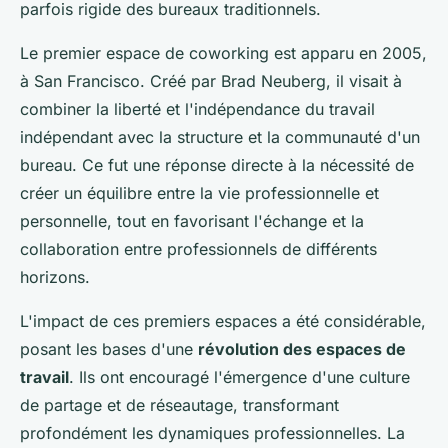
parfois rigide des bureaux traditionnels.
Le premier espace de coworking est apparu en 2005,
à San Francisco. Créé par Brad Neuberg, il visait à
combiner la liberté et l'indépendance du travail
indépendant avec la structure et la communauté d'un
bureau. Ce fut une réponse directe à la nécessité de
créer un équilibre entre la vie professionnelle et
personnelle, tout en favorisant l'échange et la
collaboration entre professionnels de différents
horizons.
L'impact de ces premiers espaces a été considérable,
posant les bases d'une
révolution des espaces de
travail
. Ils ont encouragé l'émergence d'une culture
de partage et de réseautage, transformant
profondément les dynamiques professionnelles. La