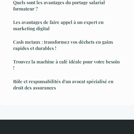
Quels sont les avantages du portage salarial
formateur ?
Les avantages de faire appel à un expert en
marketing digital
Cash metaux : transformez vos déchets en gains
rapides et durables !
Trouvez la machine à café idéale pour votre besoin
!
Rôle et responsabilités d'un avocat spécialisé en
droit des assurances