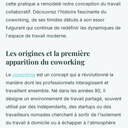
cette pratique a remodelé notre conception du travail
collaboratif. Découvrez l'histoire fascinante du
coworking, de ses timides débuts à son essor
fulgurant qui continue de redéfinir les dynamiques de
l'espace de travail moderne.
Les origines et la première
apparition du coworking
Le
coworking
est un concept qui a révolutionné la
manière dont les professionnels interagissent et
travaillent ensemble. Né dans les années 90, il
désigne un environnement de travail partagé, souvent
utilisé par des indépendants, des startups ou des
travailleurs nomades cherchant à sortir de l'isolement
du travail à domicile ou à échapper à l'atmosphère