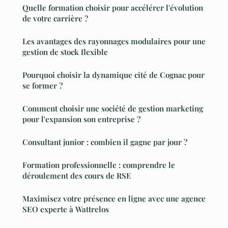
Quelle formation choisir pour accélérer l'évolution
de votre carrière ?
Les avantages des rayonnages modulaires pour une
gestion de stock flexible
Pourquoi choisir la dynamique cité de Cognac pour
se former ?
Comment choisir une société de gestion marketing
pour l'expansion son entreprise ?
Consultant junior : combien il gagne par jour ?
Formation professionnelle : comprendre le
déroulement des cours de RSE
Maximisez votre présence en ligne avec une agence
SEO experte à Wattrelos