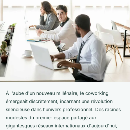
À l'aube d'un nouveau millénaire, le coworking
émergeait discrètement, incarnant une révolution
silencieuse dans l'univers professionnel. Des racines
modestes du premier espace partagé aux
gigantesques réseaux internationaux d'aujourd'hui,