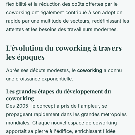
flexibilité et la réduction des coûts offertes par le
coworking ont également contribué à son adoption
rapide par une multitude de secteurs, redéfinissant les
attentes et les besoins des travailleurs modernes.
L'évolution du coworking à travers
les époques
Après ses débuts modestes, le
coworking
a connu
une croissance exponentielle.
Les grandes étapes du développement du
coworking
Dès 2005, le concept a pris de l'ampleur, se
propageant rapidement dans les grandes métropoles
mondiales. Chaque nouvel espace de coworking
apportait sa pierre à l'édifice, enrichissant l'idée