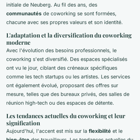
initiale de Neuberg. Au fil des ans, des
communautés
de coworking se sont formées,
chacune avec ses propres valeurs et son identité.
L'adaptation et la diversification du coworking
moderne
Avec l'évolution des besoins professionnels, le
coworking s'est diversifié. Des espaces spécialisés
ont vu le jour, ciblant des créneaux spécifiques
comme les tech startups ou les artistes. Les services
ont également évolué, proposant des offres sur
mesure, telles que des bureaux privés, des salles de
réunion high-tech ou des espaces de détente.
Les tendances actuelles du coworking et leur
signification
Aujourd'hui, l'accent est mis sur la
flexibilité
et le
bien-être
des travailleurs. Les tendances actuelles du