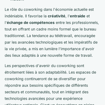
Le rôle du coworking dans l'économie actuelle est
indéniable. Il favorise la
créativité
, l'
entraide
et
l'
échange de compétences
entre les professionnels,
tout en offrant un cadre moins formel que le bureau
traditionnel. La tendance au télétravail, encouragée
par les avancées technologiques et les impératifs de
la vie privée, a mis en lumière l'importance d'avoir
des lieux adaptés à une nouvelle forme de travail.
Les perspectives d'avenir du coworking sont
étroitement liées à son adaptabilité. Les espaces de
coworking continueront de se diversifier pour
répondre aux besoins spécifiques de différents
secteurs et communautés, tout en intégrant des
technologies avancées pour une expérience
utilisateur optimale. C'est un écosystème en pleine