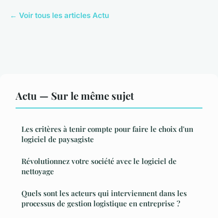
← Voir tous les articles Actu
Actu — Sur le même sujet
Les critères à tenir compte pour faire le choix d'un
logiciel de paysagiste
Révolutionnez votre société avec le logiciel de
nettoyage
Quels sont les acteurs qui interviennent dans les
processus de gestion logistique en entreprise ?