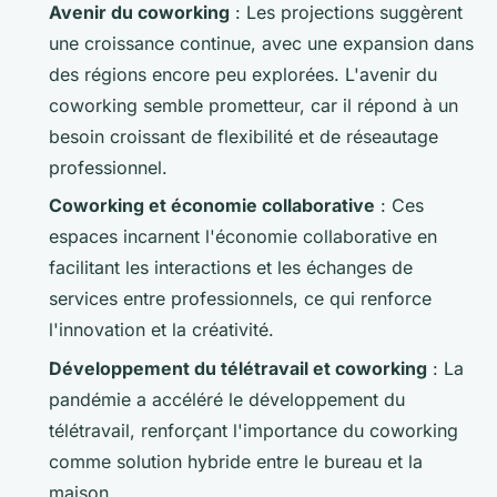
Avenir du coworking
: Les projections suggèrent
une croissance continue, avec une expansion dans
des régions encore peu explorées. L'avenir du
coworking semble prometteur, car il répond à un
besoin croissant de flexibilité et de réseautage
professionnel.
Coworking et économie collaborative
: Ces
espaces incarnent l'économie collaborative en
facilitant les interactions et les échanges de
services entre professionnels, ce qui renforce
l'innovation et la créativité.
Développement du télétravail et coworking
: La
pandémie a accéléré le développement du
télétravail, renforçant l'importance du coworking
comme solution hybride entre le bureau et la
maison.