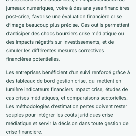
jumeaux numériques, voire à des analyses financières
post-crise, favorise une évaluation financière crise
d’image beaucoup plus précise. Ces outils permettent
d’anticiper des chocs boursiers crise médiatique ou
des impacts négatifs sur investissements, et de
simuler les différentes mesures correctives
financières potentielles.
Les entreprises bénéficient d’un suivi renforcé grâce à
des tableaux de bord gestion crise, qui mettent en
lumière indicateurs financiers impact crise, études de
cas crises médiatiques, et comparaisons sectorielles.
Les méthodologies d’estimation pertes doivent rester
souples pour intégrer les coûts juridiques crise
médiatique et servir la décision dans toute gestion de
crise financière.