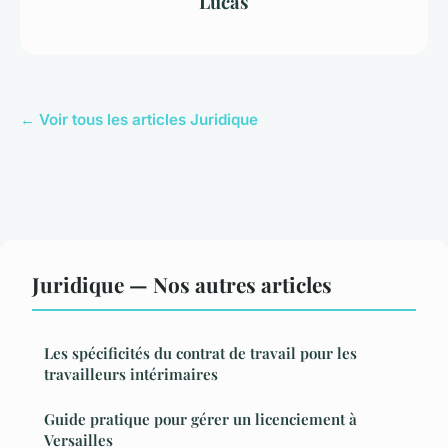
Lucas
← Voir tous les articles Juridique
Juridique — Nos autres articles
Les spécificités du contrat de travail pour les
travailleurs intérimaires
Guide pratique pour gérer un licenciement à
Versailles