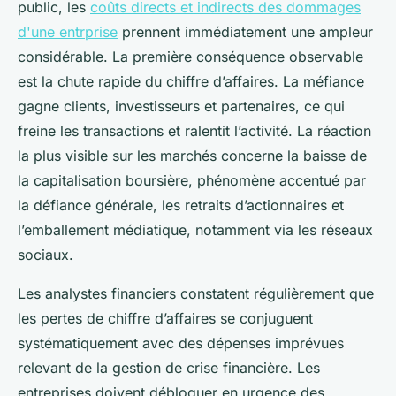
public, les
coûts directs et indirects des dommages
d'une entrprise
prennent immédiatement une ampleur
considérable. La première conséquence observable
est la chute rapide du chiffre d’affaires. La méfiance
gagne clients, investisseurs et partenaires, ce qui
freine les transactions et ralentit l’activité. La réaction
la plus visible sur les marchés concerne la baisse de
la capitalisation boursière, phénomène accentué par
la défiance générale, les retraits d’actionnaires et
l’emballement médiatique, notamment via les réseaux
sociaux.
Les analystes financiers constatent régulièrement que
les pertes de chiffre d’affaires se conjuguent
systématiquement avec des dépenses imprévues
relevant de la gestion de crise financière. Les
entreprises doivent débloquer en urgence des