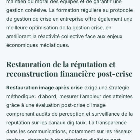
maintien du moral des équipes et de garantir une
gestion cohésive. La formation régulière au protocole
de gestion de crise en entreprise offre également une
meilleure optimisation de la gestion crise, en
améliorant la réactivité collective face aux enjeux
économiques médiatiques.
Restauration de la réputation et
reconstruction financière post-crise
Restauration image après crise
exige une stratégie
méthodique : d’abord, mesurer l’ampleur des atteintes
grâce à une évaluation post-crise d image
comprenant audits de perception et surveillance de la
réputation sur les canaux digitaux. La transparence
dans les communications, notamment sur les réseaux