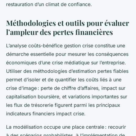
restauration d’un climat de confiance.
Méthodologies et outils pour évaluer
l’ampleur des pertes financières
L’analyse coûts-bénéfice gestion crise constitue une
démarche essentielle pour mesurer les conséquences
économiques d’une crise médiatique sur l’entreprise.
Utiliser des méthodologies d’estimation pertes fiables
permet d’isoler et de quantifier les coûts liés à une
crise d’image : perte de chiffre d’affaires, impact sur
capitalisation boursière, et variations importantes sur
les flux de trésorerie figurent parmi les principaux
indicateurs financiers impact crise.
La modélisation occupe une place centrale : recourir
à des scénarios probabilistes, à l’implémentation de