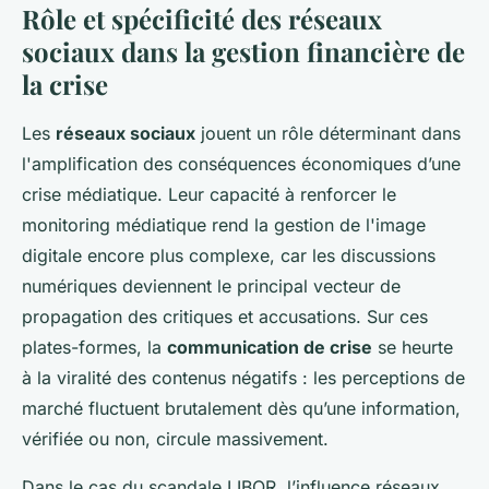
Rôle et spécificité des réseaux
sociaux dans la gestion financière de
la crise
Les
réseaux sociaux
jouent un rôle déterminant dans
l'amplification des conséquences économiques d’une
crise médiatique. Leur capacité à renforcer le
monitoring médiatique rend la gestion de l'image
digitale encore plus complexe, car les discussions
numériques deviennent le principal vecteur de
propagation des critiques et accusations. Sur ces
plates-formes, la
communication de crise
se heurte
à la viralité des contenus négatifs : les perceptions de
marché fluctuent brutalement dès qu’une information,
vérifiée ou non, circule massivement.
Dans le cas du scandale LIBOR, l’influence réseaux