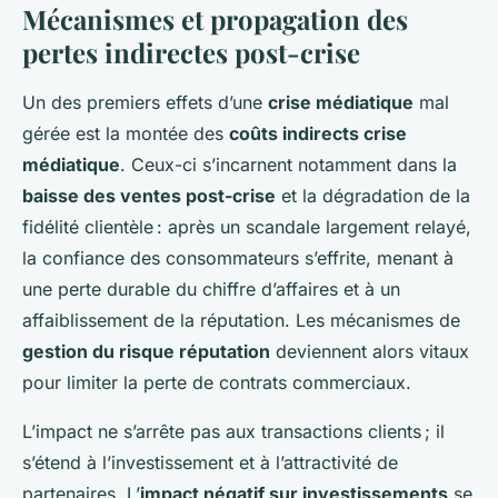
Mécanismes et propagation des
pertes indirectes post-crise
Un des premiers effets d’une
crise médiatique
mal
gérée est la montée des
coûts indirects crise
médiatique
. Ceux-ci s’incarnent notamment dans la
baisse des ventes post-crise
et la dégradation de la
fidélité clientèle : après un scandale largement relayé,
la confiance des consommateurs s’effrite, menant à
une perte durable du chiffre d’affaires et à un
affaiblissement de la réputation. Les mécanismes de
gestion du risque réputation
deviennent alors vitaux
pour limiter la perte de contrats commerciaux.
L’impact ne s’arrête pas aux transactions clients ; il
s’étend à l’investissement et à l’attractivité de
partenaires. L’
impact négatif sur investissements
se