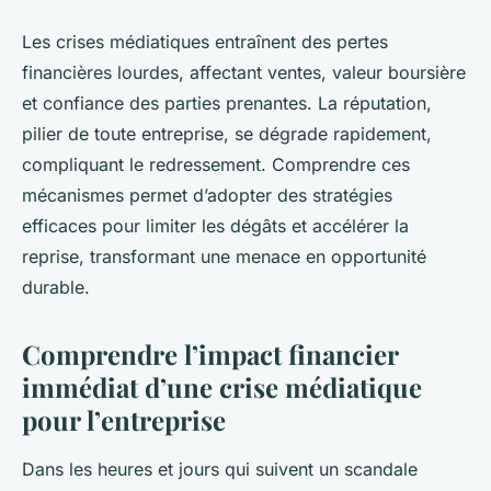
Les crises médiatiques entraînent des pertes
financières lourdes, affectant ventes, valeur boursière
et confiance des parties prenantes. La réputation,
pilier de toute entreprise, se dégrade rapidement,
compliquant le redressement. Comprendre ces
mécanismes permet d’adopter des stratégies
efficaces pour limiter les dégâts et accélérer la
reprise, transformant une menace en opportunité
durable.
Comprendre l’impact financier
immédiat d’une crise médiatique
pour l’entreprise
Dans les heures et jours qui suivent un scandale