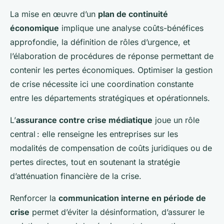
La mise en œuvre d’un
plan de continuité
économique
implique une analyse coûts-bénéfices
approfondie, la définition de rôles d’urgence, et
l’élaboration de procédures de réponse permettant de
contenir les pertes économiques. Optimiser la gestion
de crise nécessite ici une coordination constante
entre les départements stratégiques et opérationnels.
L’
assurance contre crise médiatique
joue un rôle
central : elle renseigne les entreprises sur les
modalités de compensation de coûts juridiques ou de
pertes directes, tout en soutenant la stratégie
d’atténuation financière de la crise.
Renforcer la
communication interne en période de
crise
permet d’éviter la désinformation, d’assurer le