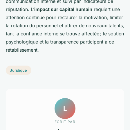
communication interne et suivi par indicateurs de
réputation. L’
impact sur capital humain
requiert une
attention continue pour restaurer la motivation, limiter
la rotation du personnel et attirer de nouveaux talents,
tant la confiance interne se trouve affectée ; le soutien
psychologique et la transparence participent à ce
rétablissement.
Juridique
L
ECRIT PAR