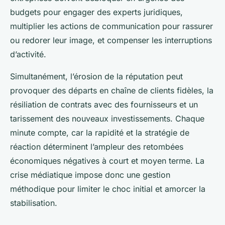
budgets pour engager des experts juridiques,
multiplier les actions de communication pour rassurer
ou redorer leur image, et compenser les interruptions
d’activité.
Simultanément, l’érosion de la réputation peut
provoquer des départs en chaîne de clients fidèles, la
résiliation de contrats avec des fournisseurs et un
tarissement des nouveaux investissements. Chaque
minute compte, car la rapidité et la stratégie de
réaction déterminent l’ampleur des retombées
économiques négatives à court et moyen terme. La
crise médiatique impose donc une gestion
méthodique pour limiter le choc initial et amorcer la
stabilisation.