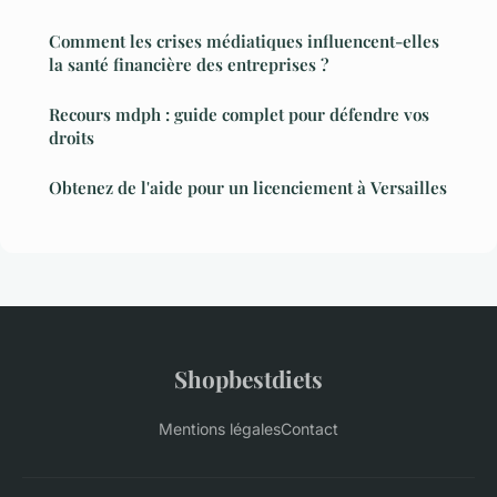
Comment les crises médiatiques influencent-elles
la santé financière des entreprises ?
Recours mdph : guide complet pour défendre vos
droits
Obtenez de l'aide pour un licenciement à Versailles
Shopbestdiets
Mentions légales
Contact