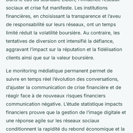
sociaux et crise fut manifeste. Les institutions
financières, en choisissant la transparence et l’aveu
de responsabilité sur leurs réseaux, ont un temps
limité réduit la volatilité boursière. Au contraire, les
tentatives de diversion ont intensifié la défiance,
aggravant l’impact sur la réputation et la fidélisation
clients ainsi que sur la valeur boursière.
Le monitoring médiatique permanent permet de
suivre en temps réel l’évolution des conversations,
d’ajuster la communication de crise financière et de
réagir face à de nouveaux risques financiers
communication négative. L’étude statistique impacts
financiers prouve que la gestion de l’image digitale et
une réponse agile sur les réseaux sociaux
conditionnent la rapidité du rebond économique et la