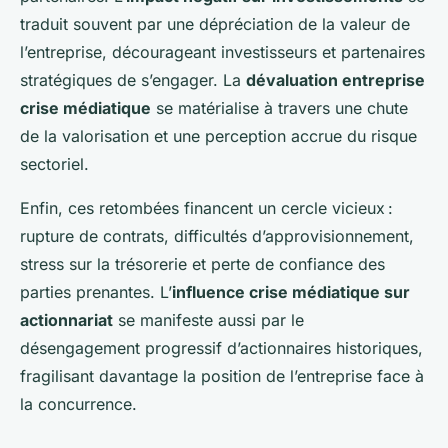
traduit souvent par une dépréciation de la valeur de
l’entreprise, décourageant investisseurs et partenaires
stratégiques de s’engager. La
dévaluation entreprise
crise médiatique
se matérialise à travers une chute
de la valorisation et une perception accrue du risque
sectoriel.
Enfin, ces retombées financent un cercle vicieux :
rupture de contrats, difficultés d’approvisionnement,
stress sur la trésorerie et perte de confiance des
parties prenantes. L’
influence crise médiatique sur
actionnariat
se manifeste aussi par le
désengagement progressif d’actionnaires historiques,
fragilisant davantage la position de l’entreprise face à
la concurrence.