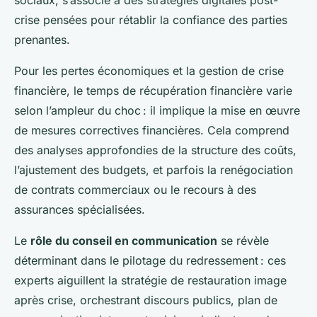
sociaux, s’associe à des stratégies digitales post-
crise pensées pour rétablir la confiance des parties
prenantes.
Pour les pertes économiques et la gestion de crise
financière, le temps de récupération financière varie
selon l’ampleur du choc : il implique la mise en œuvre
de mesures correctives financières. Cela comprend
des analyses approfondies de la structure des coûts,
l’ajustement des budgets, et parfois la renégociation
de contrats commerciaux ou le recours à des
assurances spécialisées.
Le
rôle du conseil en communication
se révèle
déterminant dans le pilotage du redressement : ces
experts aiguillent la stratégie de restauration image
après crise, orchestrant discours publics, plan de