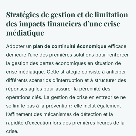
Stratégies de gestion et de limitation
des impacts financiers d’une crise
médiatique
Adopter un
plan de continuité économique
efficace
demeure l’une des premières solutions pour renforcer
la gestion des pertes économiques en situation de
crise médiatique. Cette stratégie consiste à anticiper
différents scénarios d’interruption et à structurer des
réponses agiles pour assurer la pérennité des
opérations clés. La gestion de crise en entreprise ne
se limite pas à la prévention : elle inclut également
l’affinement des mécanismes de détection et la
rapidité d’exécution lors des premières heures de la
crise.