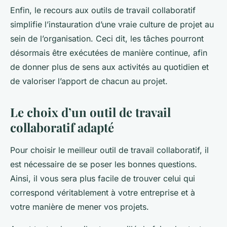
Enfin, le recours aux outils de travail collaboratif
simplifie l’instauration d’une vraie culture de projet au
sein de l’organisation. Ceci dit, les tâches pourront
désormais être exécutées de manière continue, afin
de donner plus de sens aux activités au quotidien et
de valoriser l’apport de chacun au projet.
Le choix d’un outil de travail
collaboratif adapté
Pour choisir le meilleur outil de travail collaboratif, il
est nécessaire de se poser les bonnes questions.
Ainsi, il vous sera plus facile de trouver celui qui
correspond véritablement à votre entreprise et à
votre manière de mener vos projets.