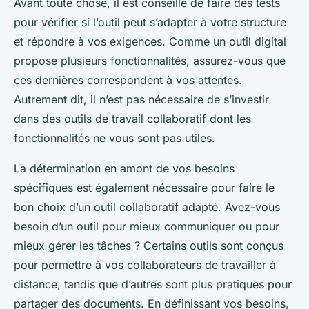
Avant toute chose, il est conseillé de faire des tests
pour vérifier si l’outil peut s’adapter à votre structure
et répondre à vos exigences. Comme un outil digital
propose plusieurs fonctionnalités, assurez-vous que
ces dernières correspondent à vos attentes.
Autrement dit, il n’est pas nécessaire de s’investir
dans des outils de travail collaboratif dont les
fonctionnalités ne vous sont pas utiles.
La détermination en amont de vos besoins
spécifiques est également nécessaire pour faire le
bon choix d’un outil collaboratif adapté. Avez-vous
besoin d’un outil pour mieux communiquer ou pour
mieux gérer les tâches ? Certains outils sont conçus
pour permettre à vos collaborateurs de travailler à
distance, tandis que d’autres sont plus pratiques pour
partager des documents. En définissant vos besoins,