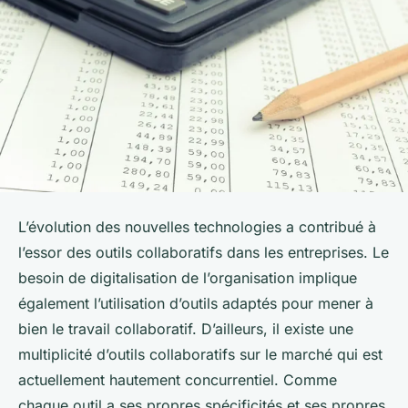
L’évolution des nouvelles technologies a contribué à
l’essor des outils collaboratifs dans les entreprises. Le
besoin de digitalisation de l’organisation implique
également l’utilisation d’outils adaptés pour mener à
bien le travail collaboratif. D’ailleurs, il existe une
multiplicité d’outils collaboratifs sur le marché qui est
actuellement hautement concurrentiel. Comme
chaque outil a ses propres spécificités et ses propres