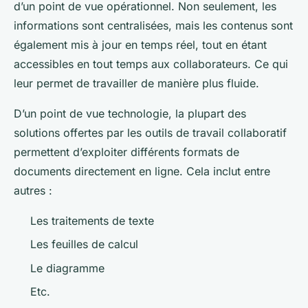
d’un point de vue opérationnel. Non seulement, les
informations sont centralisées, mais les contenus sont
également mis à jour en temps réel, tout en étant
accessibles en tout temps aux collaborateurs. Ce qui
leur permet de travailler de manière plus fluide.
D’un point de vue technologie, la plupart des
solutions offertes par les outils de travail collaboratif
permettent d’exploiter différents formats de
documents directement en ligne. Cela inclut entre
autres :
Les traitements de texte
Les feuilles de calcul
Le diagramme
Etc.