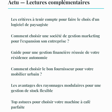
Actu — Lectures complémentaires
Les critères à tenir compte pour faire le choix d'un
logiciel de paysagiste
Comment choisir une société de gestion marketing
pour l'expansion son entreprise ?
Guide pour une gestion financière réussie de votre
résidence autonomie
Comment choisir le bon fournisseur pour votre
mobilier urbain ?
Les avantages des rayonnages modulaires pour une
gestion de stock flexible
Top astuces pour choisir votre machine à café
parfaite