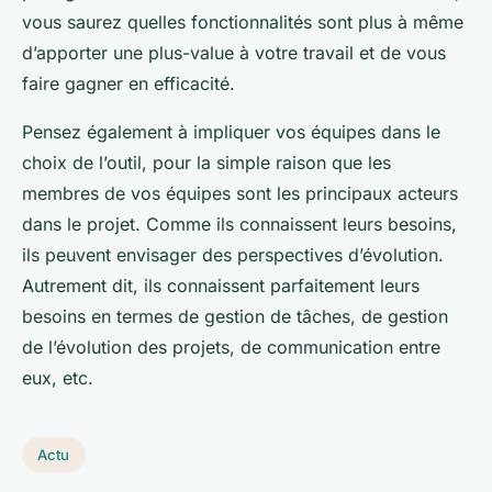
vous saurez quelles fonctionnalités sont plus à même
d’apporter une plus-value à votre travail et de vous
faire gagner en efficacité.
Pensez également à impliquer vos équipes dans le
choix de l’outil, pour la simple raison que les
membres de vos équipes sont les principaux acteurs
dans le projet. Comme ils connaissent leurs besoins,
ils peuvent envisager des perspectives d’évolution.
Autrement dit, ils connaissent parfaitement leurs
besoins en termes de gestion de tâches, de gestion
de l’évolution des projets, de communication entre
eux, etc.
Actu