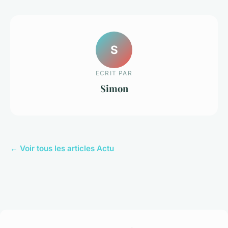
S
ECRIT PAR
Simon
← Voir tous les articles Actu