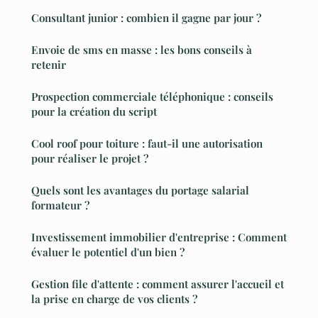
Consultant junior : combien il gagne par jour ?
Envoie de sms en masse : les bons conseils à
retenir
Prospection commerciale téléphonique : conseils
pour la création du script
Cool roof pour toiture : faut-il une autorisation
pour réaliser le projet ?
Quels sont les avantages du portage salarial
formateur ?
Investissement immobilier d'entreprise : Comment
évaluer le potentiel d'un bien ?
Gestion file d'attente : comment assurer l'accueil et
la prise en charge de vos clients ?