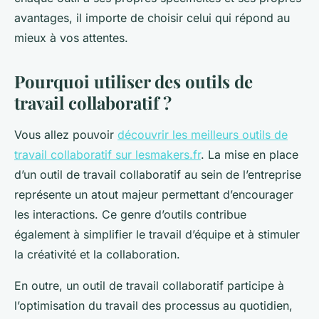
avantages, il importe de choisir celui qui répond au
mieux à vos attentes.
Pourquoi utiliser des outils de
travail collaboratif ?
Vous allez pouvoir
découvrir les meilleurs outils de
travail collaboratif sur lesmakers.fr
. La mise en place
d’un outil de travail collaboratif au sein de l’entreprise
représente un atout majeur permettant d’encourager
les interactions. Ce genre d’outils contribue
également à simplifier le travail d’équipe et à stimuler
la créativité et la collaboration.
En outre, un outil de travail collaboratif participe à
l’optimisation du travail des processus au quotidien,