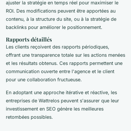
ajuster la stratégie en temps réel pour maximiser le
ROI. Des modifications peuvent être apportées au
contenu, à la structure du site, ou à la stratégie de
backlinks pour améliorer le positionnement.
Rapports détaillés
Les clients reçoivent des rapports périodiques,
offrant une transparence totale sur les actions menées
et les résultats obtenus. Ces rapports permettent une
communication ouverte entre l'agence et le client
pour une collaboration fructueuse.
En adoptant une approche itérative et réactive, les
entreprises de Wattrelos peuvent s'assurer que leur
investissement en SEO génère les meilleures
retombées possibles.