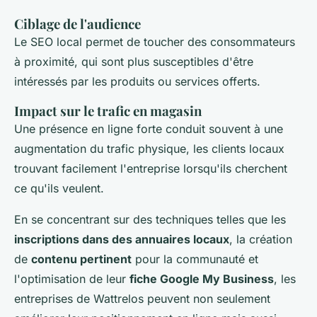
Ciblage de l'audience
Le SEO local permet de toucher des consommateurs
à proximité, qui sont plus susceptibles d'être
intéressés par les produits ou services offerts.
Impact sur le trafic en magasin
Une présence en ligne forte conduit souvent à une
augmentation du trafic physique, les clients locaux
trouvant facilement l'entreprise lorsqu'ils cherchent
ce qu'ils veulent.
En se concentrant sur des techniques telles que les
inscriptions dans des annuaires locaux
, la création
de
contenu pertinent
pour la communauté et
l'optimisation de leur
fiche Google My Business
, les
entreprises de Wattrelos peuvent non seulement