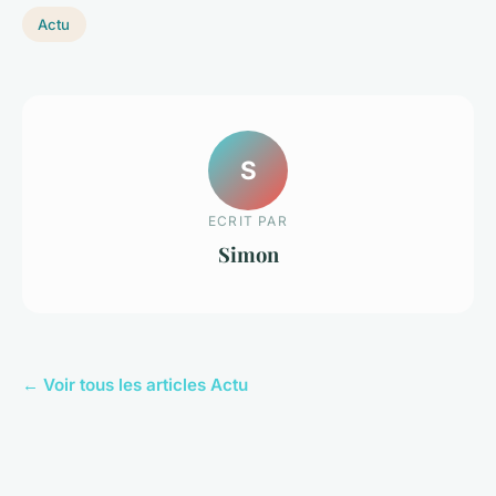
Actu
S
ECRIT PAR
Simon
← Voir tous les articles Actu