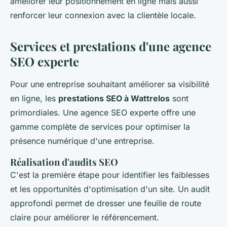
améliorer leur positionnement en ligne mais aussi
renforcer leur connexion avec la clientèle locale.
Services et prestations d'une agence
SEO experte
Pour une entreprise souhaitant améliorer sa visibilité
en ligne, les
prestations SEO à Wattrelos
sont
primordiales. Une agence SEO experte offre une
gamme complète de services pour optimiser la
présence numérique d'une entreprise.
Réalisation d'audits SEO
C'est la première étape pour identifier les faiblesses
et les opportunités d'optimisation d'un site. Un audit
approfondi permet de dresser une feuille de route
claire pour améliorer le référencement.