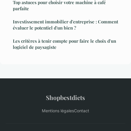
Top astuces pour choisir votre machine à café
parfaite
Investissement immobilier d'entreprise : Comment
évaluer le potentiel d'un bien ?
Les critères à tenir compte pour faire le choix d'un
logiciel de paysagiste
Shopbestdiets
Mentions légales
Contact