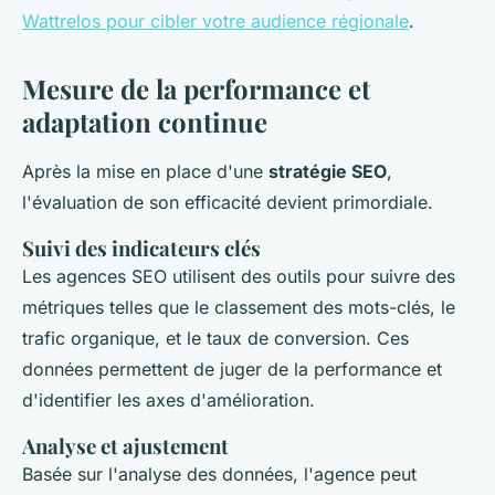
Wattrelos pour cibler votre audience régionale
.
Mesure de la performance et
adaptation continue
Après la mise en place d'une
stratégie SEO
,
l'évaluation de son efficacité devient primordiale.
Suivi des indicateurs clés
Les agences SEO utilisent des outils pour suivre des
métriques telles que le classement des mots-clés, le
trafic organique, et le taux de conversion. Ces
données permettent de juger de la performance et
d'identifier les axes d'amélioration.
Analyse et ajustement
Basée sur l'analyse des données, l'agence peut