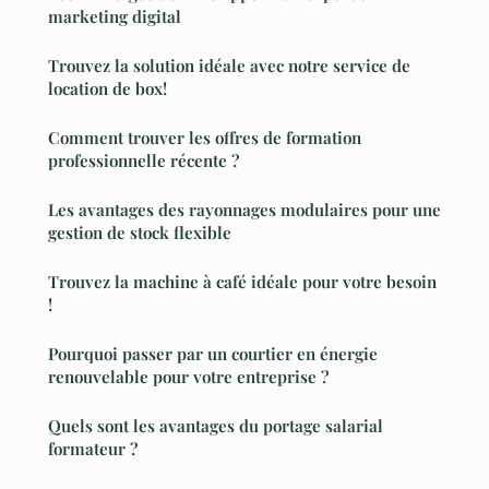
marketing digital
Trouvez la solution idéale avec notre service de
location de box!
Comment trouver les offres de formation
professionnelle récente ?
Les avantages des rayonnages modulaires pour une
gestion de stock flexible
Trouvez la machine à café idéale pour votre besoin
!
Pourquoi passer par un courtier en énergie
renouvelable pour votre entreprise ?
Quels sont les avantages du portage salarial
formateur ?