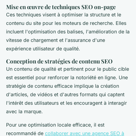
Mise en œuvre de techniques SEO on-page
Ces techniques visent à optimiser la structure et le
contenu du site pour les moteurs de recherche. Elles
incluent l'optimisation des balises, l'amélioration de la
vitesse de chargement et l'assurance d'une
expérience utilisateur de qualité.
Conception de stratégies de contenu SEO
Un contenu de qualité et pertinent pour le public cible
est essentiel pour renforcer la notoriété en ligne. Une
stratégie de contenu efficace implique la création
d'articles, de vidéos et d'autres formats qui captent
l'intérêt des utilisateurs et les encouragent à interagir
avec la marque.
Pour une optimisation locale efficace, il est
recommandé de
collaborer avec une agence SEO à