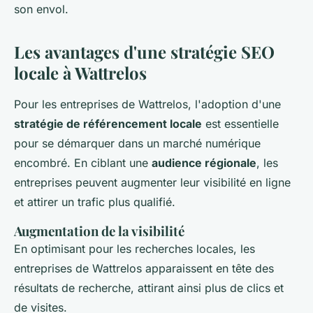
son envol.
Les avantages d'une stratégie SEO
locale à Wattrelos
Pour les entreprises de Wattrelos, l'adoption d'une
stratégie de référencement locale
est essentielle
pour se démarquer dans un marché numérique
encombré. En ciblant une
audience régionale
, les
entreprises peuvent augmenter leur visibilité en ligne
et attirer un trafic plus qualifié.
Augmentation de la visibilité
En optimisant pour les recherches locales, les
entreprises de Wattrelos apparaissent en tête des
résultats de recherche, attirant ainsi plus de clics et
de visites.