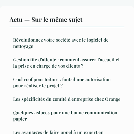
Actu — Sur le même sujet
Révolutionnez votre société avec le logiciel de
nettoyage
Gestion file d'attente : comment assurer l'accueil et
la prise en charge de vos clients ?
Cool roof pour toiture : faut-il une autorisation
pour réaliser le projet ?
Les spécificités du comité d'entreprise chez Orange
Quelques astuces pour une bonne communication
papier
Les avantages de faire appel à un expert en