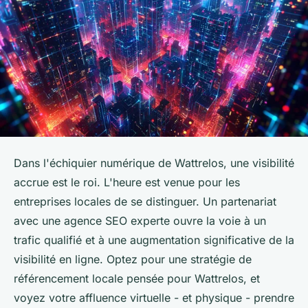
Dans l'échiquier numérique de Wattrelos, une visibilité
accrue est le roi. L'heure est venue pour les
entreprises locales de se distinguer. Un partenariat
avec une agence SEO experte ouvre la voie à un
trafic qualifié et à une augmentation significative de la
visibilité en ligne. Optez pour une stratégie de
référencement locale pensée pour Wattrelos, et
voyez votre affluence virtuelle - et physique - prendre