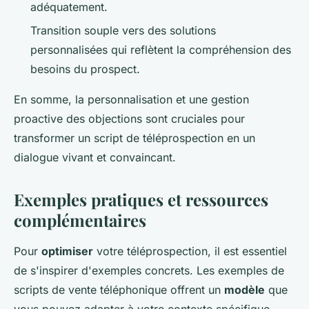
adéquatement.
Transition souple vers des solutions
personnalisées qui reflètent la compréhension des
besoins du prospect.
En somme, la personnalisation et une gestion
proactive des objections sont cruciales pour
transformer un script de téléprospection en un
dialogue vivant et convaincant.
Exemples pratiques et ressources
complémentaires
Pour
optimiser
votre téléprospection, il est essentiel
de s'inspirer d'exemples concrets. Les exemples de
scripts de vente téléphonique offrent un
modèle
que