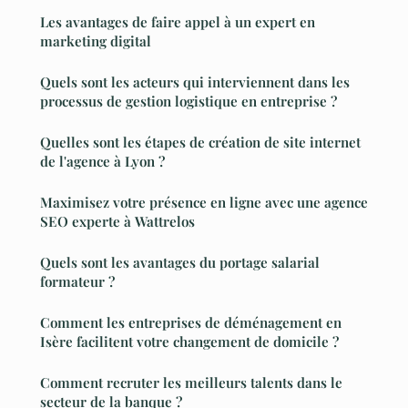
Les avantages de faire appel à un expert en
marketing digital
Quels sont les acteurs qui interviennent dans les
processus de gestion logistique en entreprise ?
Quelles sont les étapes de création de site internet
de l'agence à Lyon ?
Maximisez votre présence en ligne avec une agence
SEO experte à Wattrelos
Quels sont les avantages du portage salarial
formateur ?
Comment les entreprises de déménagement en
Isère facilitent votre changement de domicile ?
Comment recruter les meilleurs talents dans le
secteur de la banque ?