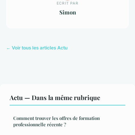
ECRIT PAR
Simon
← Voir tous les articles Actu
Actu — Dans la même rubrique
Comment trouver les offres de formation
professionnelle récente ?