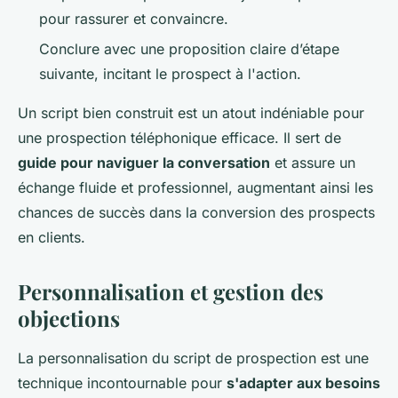
pour rassurer et convaincre.
Conclure avec une proposition claire d’étape
suivante, incitant le prospect à l'action.
Un script bien construit est un atout indéniable pour
une prospection téléphonique efficace. Il sert de
guide pour naviguer la conversation
et assure un
échange fluide et professionnel, augmentant ainsi les
chances de succès dans la conversion des prospects
en clients.
Personnalisation et gestion des
objections
La personnalisation du script de prospection est une
technique incontournable pour
s'adapter aux besoins