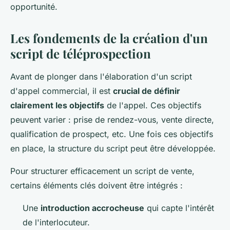
opportunité.
Les fondements de la création d'un
script de téléprospection
Avant de plonger dans l'élaboration d'un script
d'appel commercial, il est
crucial de définir
clairement les objectifs
de l'appel. Ces objectifs
peuvent varier : prise de rendez-vous, vente directe,
qualification de prospect, etc. Une fois ces objectifs
en place, la structure du script peut être développée.
Pour structurer efficacement un script de vente,
certains éléments clés doivent être intégrés :
Une
introduction accrocheuse
qui capte l'intérêt
de l'interlocuteur.