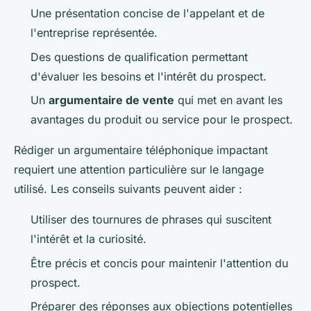
Une présentation concise de l'appelant et de
l'entreprise représentée.
Des questions de qualification permettant
d'évaluer les besoins et l'intérêt du prospect.
Un
argumentaire de vente
qui met en avant les
avantages du produit ou service pour le prospect.
Rédiger un argumentaire téléphonique impactant
requiert une attention particulière sur le langage
utilisé. Les conseils suivants peuvent aider :
Utiliser des tournures de phrases qui suscitent
l'intérêt et la curiosité.
Être précis et concis pour maintenir l'attention du
prospect.
Préparer des réponses aux objections potentielles