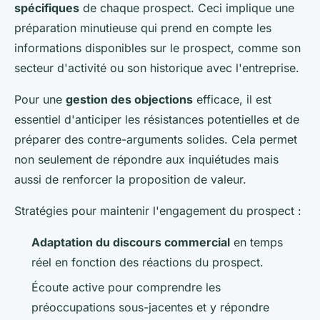
spécifiques
de chaque prospect. Ceci implique une
préparation minutieuse qui prend en compte les
informations disponibles sur le prospect, comme son
secteur d'activité ou son historique avec l'entreprise.
Pour une
gestion des objections
efficace, il est
essentiel d'anticiper les résistances potentielles et de
préparer des contre-arguments solides. Cela permet
non seulement de répondre aux inquiétudes mais
aussi de renforcer la proposition de valeur.
Stratégies pour maintenir l'engagement du prospect :
Adaptation du discours commercial
en temps
réel en fonction des réactions du prospect.
Écoute active pour comprendre les
préoccupations sous-jacentes et y répondre