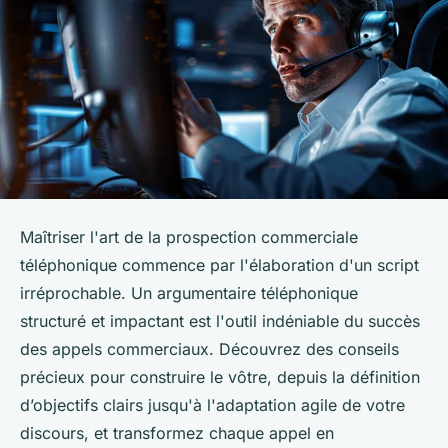
Maîtriser l'art de la prospection commerciale
téléphonique commence par l'élaboration d'un script
irréprochable. Un argumentaire téléphonique
structuré et impactant est l'outil indéniable du succès
des appels commerciaux. Découvrez des conseils
précieux pour construire le vôtre, depuis la définition
d’objectifs clairs jusqu'à l'adaptation agile de votre
discours, et transformez chaque appel en