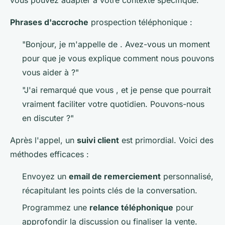
vous pouvez adapter à votre contexte spécifique.
Phrases d'accroche
prospection téléphonique :
"Bonjour, je m'appelle de . Avez-vous un moment
pour que je vous explique comment nous pouvons
vous aider à ?"
"J'ai remarqué que vous , et je pense que pourrait
vraiment faciliter votre quotidien. Pouvons-nous
en discuter ?"
Après l'appel, un
suivi client
est primordial. Voici des
méthodes efficaces :
Envoyez un
email de remerciement
personnalisé,
récapitulant les points clés de la conversation.
Programmez une
relance téléphonique
pour
approfondir la discussion ou finaliser la vente.