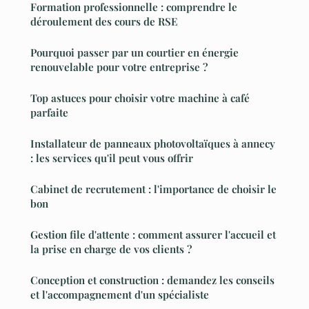
Formation professionnelle : comprendre le
déroulement des cours de RSE
Pourquoi passer par un courtier en énergie
renouvelable pour votre entreprise ?
Top astuces pour choisir votre machine à café
parfaite
Installateur de panneaux photovoltaïques à annecy
: les services qu'il peut vous offrir
Cabinet de recrutement : l'importance de choisir le
bon
Gestion file d'attente : comment assurer l'accueil et
la prise en charge de vos clients ?
Conception et construction : demandez les conseils
et l'accompagnement d'un spécialiste