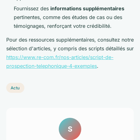
Fournissez des
informations supplémentaires
pertinentes, comme des études de cas ou des
témoignages, renforçant votre crédibilité.
Pour des ressources supplémentaires, consultez notre
sélection d'articles, y compris des scripts détaillés sur
https://www.re-com.fr/nos-articles/script-de-
prospection-telephonique-4-exemples
.
Actu
S