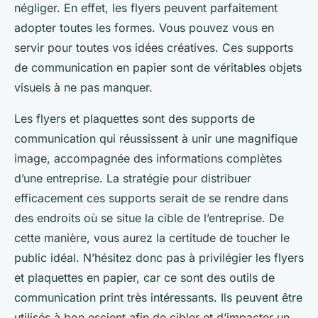
négliger. En effet, les flyers peuvent parfaitement
adopter toutes les formes. Vous pouvez vous en
servir pour toutes vos idées créatives. Ces supports
de communication en papier sont de véritables objets
visuels à ne pas manquer.
Les flyers et plaquettes sont des supports de
communication qui réussissent à unir une magnifique
image, accompagnée des informations complètes
d’une entreprise. La stratégie pour distribuer
efficacement ces supports serait de se rendre dans
des endroits où se situe la cible de l’entreprise. De
cette manière, vous aurez la certitude de toucher le
public idéal. N’hésitez donc pas à privilégier les flyers
et plaquettes en papier, car ce sont des outils de
communication print très intéressants. Ils peuvent être
utilisés à bon escient afin de cibler et d’impacter un