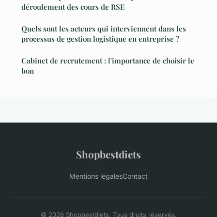
déroulement des cours de RSE
Quels sont les acteurs qui interviennent dans les
processus de gestion logistique en entreprise ?
Cabinet de recrutement : l'importance de choisir le
bon
Shopbestdiets
Mentions légales
Contact
© 2026 Shopbestdiets. Tous droits réservés.