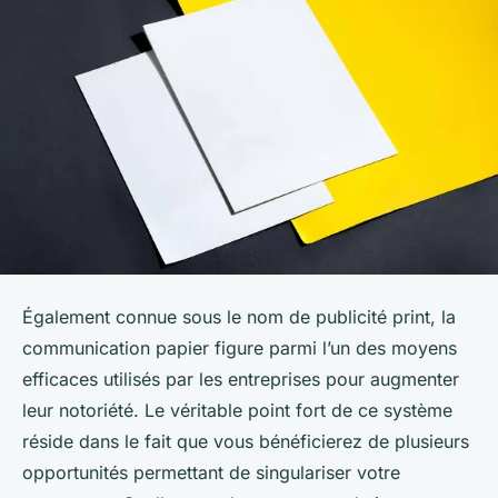
Également connue sous le nom de publicité print, la
communication papier figure parmi l’un des moyens
efficaces utilisés par les entreprises pour augmenter
leur notoriété. Le véritable point fort de ce système
réside dans le fait que vous bénéficierez de plusieurs
opportunités permettant de singulariser votre