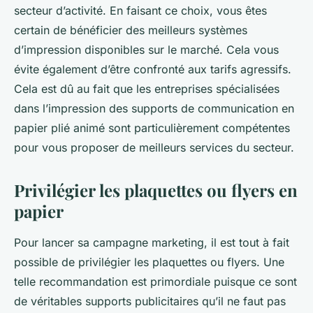
secteur d’activité. En faisant ce choix, vous êtes
certain de bénéficier des meilleurs systèmes
d’impression disponibles sur le marché. Cela vous
évite également d’être confronté aux tarifs agressifs.
Cela est dû au fait que les entreprises spécialisées
dans l’impression des supports de communication en
papier plié animé sont particulièrement compétentes
pour vous proposer de meilleurs services du secteur.
Privilégier les plaquettes ou flyers en
papier
Pour lancer sa campagne marketing, il est tout à fait
possible de privilégier les plaquettes ou flyers. Une
telle recommandation est primordiale puisque ce sont
de véritables supports publicitaires qu’il ne faut pas