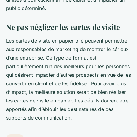
public déterminé.
Ne pas négliger les cartes de visite
Les cartes de visite en papier plié peuvent permettre
aux responsables de marketing de montrer le sérieux
d’une entreprise. Ce type de format est
particulièrement l’un des meilleurs pour les personnes
qui désirent impacter d’autres prospects en vue de les
convertir en client et de les fidéliser. Pour avoir plus
d’impact, la meilleure solution serait de bien réaliser
les cartes de visite en papier. Les détails doivent être
apportés afin d’éblouir les destinataires de ces
supports de communication.