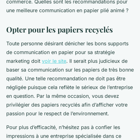
commerce. Quelles sont les recommandations pour
une meilleure communication en papier plié animé ?
Opter pour les papiers recyclés
Toute personne désirant dénicher les bons supports
de communication en papier pour sa stratégie
marketing doit
voir le site
. Il serait plus judicieux de
baser sa communication sur les papiers de très bonne
qualité. Une telle recommandation ne doit pas être
négligée puisque cela reflète le sérieux de l’entreprise
en question. Par la même occasion, vous devez
privilégier des papiers recyclés afin d’afficher votre
passion pour le respect de l’environnement.
Pour plus d’efficacité, n’hésitez pas à confier les
impressions à une entreprise spécialisée dans ce