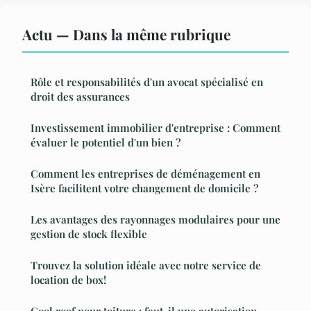
Actu — Dans la même rubrique
Rôle et responsabilités d'un avocat spécialisé en
droit des assurances
Investissement immobilier d'entreprise : Comment
évaluer le potentiel d'un bien ?
Comment les entreprises de déménagement en
Isère facilitent votre changement de domicile ?
Les avantages des rayonnages modulaires pour une
gestion de stock flexible
Trouvez la solution idéale avec notre service de
location de box!
Cool roof pour toiture : faut-il une autorisation