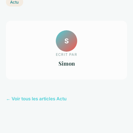
Actu
S
ECRIT PAR
Simon
← Voir tous les articles Actu