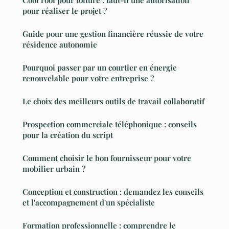
pour réaliser le projet ?
Guide pour une gestion financière réussie de votre
résidence autonomie
Pourquoi passer par un courtier en énergie
renouvelable pour votre entreprise ?
Le choix des meilleurs outils de travail collaboratif
Prospection commerciale téléphonique : conseils
pour la création du script
Comment choisir le bon fournisseur pour votre
mobilier urbain ?
Conception et construction : demandez les conseils
et l'accompagnement d'un spécialiste
Formation professionnelle : comprendre le