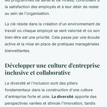
la satisfaction des employés et à leur désir de rester
au sein de l'organisation.
La clé réside dans la création d'un environnement de
travail où chaque employé se sent valorisé et où son
bien-être est une priorité. Cela passe par une écoute
active et la mise en place de pratiques managériales
bienveillantes.
Développer une culture d'entreprise
inclusive et collaborative
La diversité et l'inclusion sont des piliers
fondamentaux dans la construction d'une culture
d'entreprise forte et unie.
La diversité
apporte des
perspectives variées et stimule l'innovation, tandis