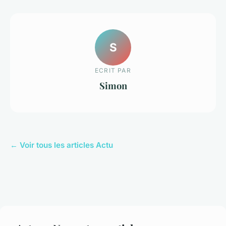
S
ECRIT PAR
Simon
← Voir tous les articles Actu