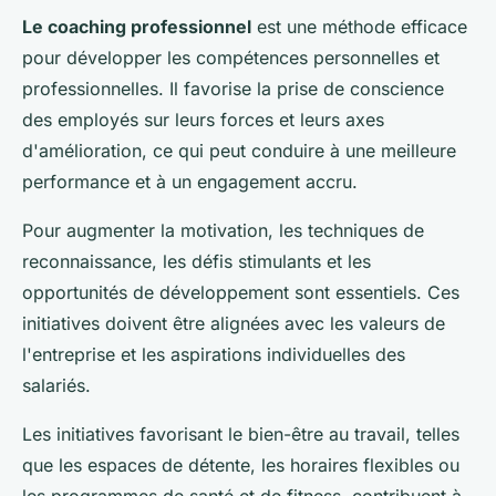
Le coaching professionnel
est une méthode efficace
pour développer les compétences personnelles et
professionnelles. Il favorise la prise de conscience
des employés sur leurs forces et leurs axes
d'amélioration, ce qui peut conduire à une meilleure
performance et à un engagement accru.
Pour augmenter la motivation, les techniques de
reconnaissance, les défis stimulants et les
opportunités de développement sont essentiels. Ces
initiatives doivent être alignées avec les valeurs de
l'entreprise et les aspirations individuelles des
salariés.
Les initiatives favorisant le bien-être au travail, telles
que les espaces de détente, les horaires flexibles ou
les programmes de santé et de fitness, contribuent à