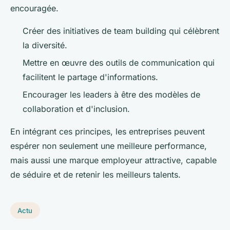
encouragée.
Créer des initiatives de team building qui célèbrent
la diversité.
Mettre en œuvre des outils de communication qui
facilitent le partage d'informations.
Encourager les leaders à être des modèles de
collaboration et d'inclusion.
En intégrant ces principes, les entreprises peuvent
espérer non seulement une meilleure performance,
mais aussi une marque employeur attractive, capable
de séduire et de retenir les meilleurs talents.
Actu