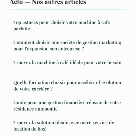
Actu — Nos autres articles
Top astuces pour choisir votre machine à café
parfaite
Comment choisir une société de gestion marketing
pour l'expansion son entreprise ?
Trouvez la machine à café idéale pour votre besoin
!
Quelle formation choisir pour accélérer l'évolution
de votre carrière ?
Guide pour une gestion financière réussie de votre
résidence autonomie
Trouvez la solution idéale avec notre service de
location de box!