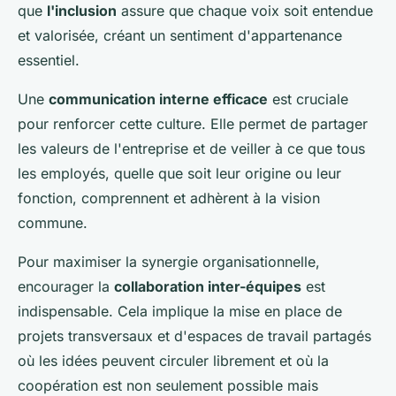
que
l'inclusion
assure que chaque voix soit entendue
et valorisée, créant un sentiment d'appartenance
essentiel.
Une
communication interne efficace
est cruciale
pour renforcer cette culture. Elle permet de partager
les valeurs de l'entreprise et de veiller à ce que tous
les employés, quelle que soit leur origine ou leur
fonction, comprennent et adhèrent à la vision
commune.
Pour maximiser la synergie organisationnelle,
encourager la
collaboration inter-équipes
est
indispensable. Cela implique la mise en place de
projets transversaux et d'espaces de travail partagés
où les idées peuvent circuler librement et où la
coopération est non seulement possible mais