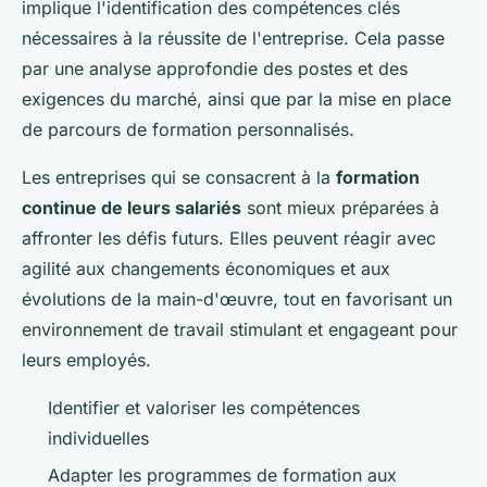
implique l'identification des compétences clés
nécessaires à la réussite de l'entreprise. Cela passe
par une analyse approfondie des postes et des
exigences du marché, ainsi que par la mise en place
de parcours de formation personnalisés.
Les entreprises qui se consacrent à la
formation
continue de leurs salariés
sont mieux préparées à
affronter les défis futurs. Elles peuvent réagir avec
agilité aux changements économiques et aux
évolutions de la main-d'œuvre, tout en favorisant un
environnement de travail stimulant et engageant pour
leurs employés.
Identifier et valoriser les compétences
individuelles
Adapter les programmes de formation aux