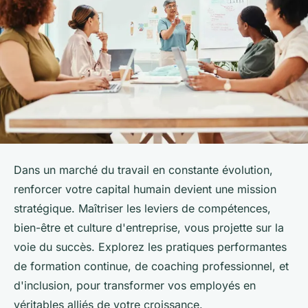
Dans un marché du travail en constante évolution,
renforcer votre capital humain devient une mission
stratégique. Maîtriser les leviers de compétences,
bien-être et culture d'entreprise, vous projette sur la
voie du succès. Explorez les pratiques performantes
de formation continue, de coaching professionnel, et
d'inclusion, pour transformer vos employés en
véritables alliés de votre croissance.