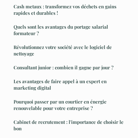
Cash metaux : transformez vos déchets en gains
rapides et durables !
Quels sont les avantages du portage salarial
formateur ?
Révolutionnez votre société avec le logiciel de
nettoyage
Consultant junior : combien il gagne par jour ?
Les avantages de faire appel à un expert en
marketing digital
Pourquoi passer par un courtier en énergie
renouvelable pour votre entreprise ?
Cabinet de recrutement : l'importance de choisir le
bon