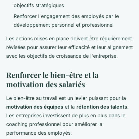
objectifs stratégiques
Renforcer l'engagement des employés par le
développement personnel et professionnel
Les actions mises en place doivent être régulièrement
révisées pour assurer leur efficacité et leur alignement
avec les objectifs de croissance de l'entreprise.
Renforcer le bien-être et la
motivation des salariés
Le bien-être au travail est un levier puissant pour la
motivation des équipes
et la
rétention des talents
.
Les entreprises investissent de plus en plus dans le
coaching professionnel pour améliorer la
performance des employés.