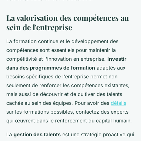
La valorisation des compétences au
sein de l'entreprise
La formation continue et le développement des
compétences sont essentiels pour maintenir la
compétitivité et l'innovation en entreprise.
Investir
dans des programmes de formation
adaptés aux
besoins spécifiques de l'entreprise permet non
seulement de renforcer les compétences existantes,
mais aussi de découvrir et de cultiver des talents
cachés au sein des équipes. Pour avoir des
détails
sur les formations possibles, contactez des experts
qui œuvrent dans le renforcement du capital humain.
La
gestion des talents
est une stratégie proactive qui