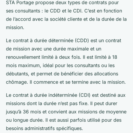
STA Portage propose deux types de contrats pour
ses consultants : le CDD et le CDI. C’est en fonction
de l’accord avec la société cliente et de la durée de la
mission.
Le contrat à durée déterminée (CDD) est un contrat
de mission avec une durée maximale et un
renouvellement limité à deux fois. Il est limité à 18
mois maximum, idéal pour les consultants ou les
débutants, et permet de bénéficier des allocations
chômage. Il commence et se termine avec la mission.
Le contrat à durée indéterminée (CDI) est destiné aux
missions dont la durée n’est pas fixe. Il peut durer
jusqu’à 36 mois et convient aux missions de moyenne
ou longue durée. Il est aussi parfois utilisé pour des
besoins administratifs spécifiques.