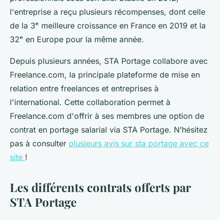
l'entreprise a reçu plusieurs récompenses, dont celle
de la 3ᵉ meilleure croissance en France en 2019 et la
32ᵉ en Europe pour la même année.
Depuis plusieurs années, STA Portage collabore avec
Freelance.com, la principale plateforme de mise en
relation entre freelances et entreprises à
l'international. Cette collaboration permet à
Freelance.com d'offrir à ses membres une option de
contrat en portage salarial via STA Portage. N’hésitez
pas à consulter
plusieurs avis sur sta portage avec ce
site
!
Les différents contrats offerts par
STA Portage