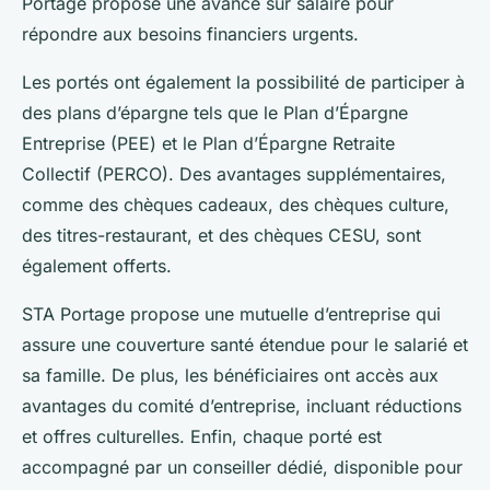
Portage propose une avance sur salaire pour
répondre aux besoins financiers urgents.
Les portés ont également la possibilité de participer à
des plans d’épargne tels que le Plan d’Épargne
Entreprise (PEE) et le Plan d’Épargne Retraite
Collectif (PERCO). Des avantages supplémentaires,
comme des chèques cadeaux, des chèques culture,
des titres-restaurant, et des chèques CESU, sont
également offerts.
STA Portage propose une mutuelle d’entreprise qui
assure une couverture santé étendue pour le salarié et
sa famille. De plus, les bénéficiaires ont accès aux
avantages du comité d’entreprise, incluant réductions
et offres culturelles. Enfin, chaque porté est
accompagné par un conseiller dédié, disponible pour