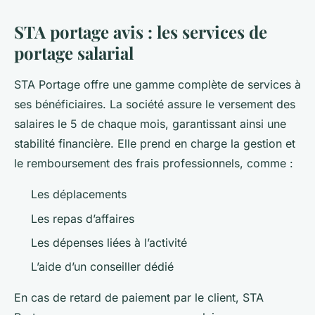
STA portage avis : les services de
portage salarial
STA Portage offre une gamme complète de services à
ses bénéficiaires. La société assure le versement des
salaires le 5 de chaque mois, garantissant ainsi une
stabilité financière. Elle prend en charge la gestion et
le remboursement des frais professionnels, comme :
Les déplacements
Les repas d’affaires
Les dépenses liées à l’activité
L’aide d’un conseiller dédié
En cas de retard de paiement par le client, STA