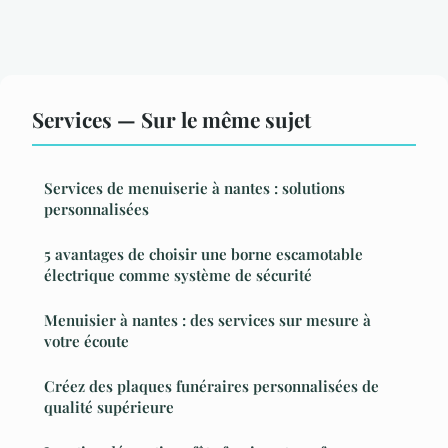
Services — Sur le même sujet
Services de menuiserie à nantes : solutions
personnalisées
5 avantages de choisir une borne escamotable
électrique comme système de sécurité
Menuisier à nantes : des services sur mesure à
votre écoute
Créez des plaques funéraires personnalisées de
qualité supérieure