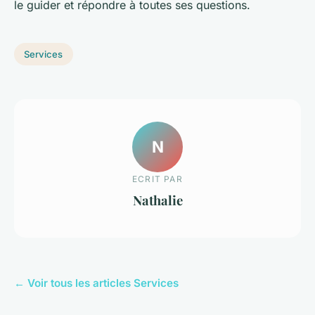
le guider et répondre à toutes ses questions.
Services
N
ECRIT PAR
Nathalie
← Voir tous les articles Services