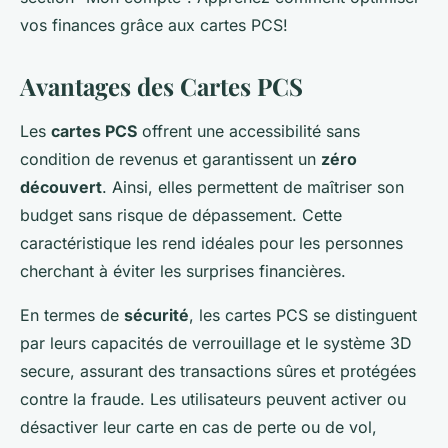
vos finances grâce aux cartes PCS!
Avantages des Cartes PCS
Les
cartes PCS
offrent une accessibilité sans
condition de revenus et garantissent un
zéro
découvert
. Ainsi, elles permettent de maîtriser son
budget sans risque de dépassement. Cette
caractéristique les rend idéales pour les personnes
cherchant à éviter les surprises financières.
En termes de
sécurité
, les cartes PCS se distinguent
par leurs capacités de verrouillage et le système 3D
secure, assurant des transactions sûres et protégées
contre la fraude. Les utilisateurs peuvent activer ou
désactiver leur carte en cas de perte ou de vol,