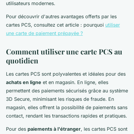
utilisateurs modernes.
Pour découvrir d'autres avantages offerts par les
cartes PCS, consultez cet article : pourquoi
utiliser
une carte de paiement prépayée ?
Comment utiliser une carte PCS au
quotidien
Les cartes PCS sont polyvalentes et idéales pour des
achats en ligne
et en magasin. En ligne, elles
permettent des paiements sécurisés grâce au système
3D Secure, minimisant les risques de fraude. En
magasin, elles offrent la possibilité de paiements sans
contact, rendant les transactions rapides et pratiques.
Pour des
paiements à l'étranger
, les cartes PCS sont