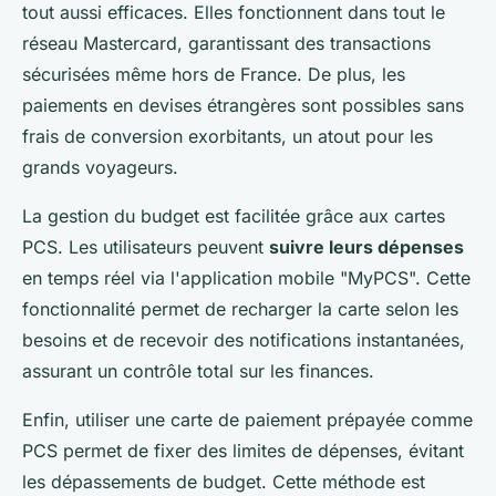
tout aussi efficaces. Elles fonctionnent dans tout le
réseau Mastercard, garantissant des transactions
sécurisées même hors de France. De plus, les
paiements en devises étrangères sont possibles sans
frais de conversion exorbitants, un atout pour les
grands voyageurs.
La gestion du budget est facilitée grâce aux cartes
PCS. Les utilisateurs peuvent
suivre leurs dépenses
en temps réel via l'application mobile "MyPCS". Cette
fonctionnalité permet de recharger la carte selon les
besoins et de recevoir des notifications instantanées,
assurant un contrôle total sur les finances.
Enfin, utiliser une carte de paiement prépayée comme
PCS permet de fixer des limites de dépenses, évitant
les dépassements de budget. Cette méthode est