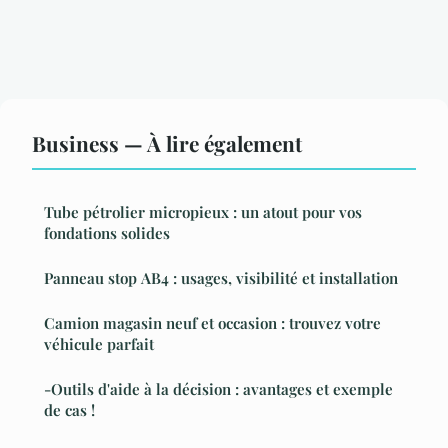
Business — À lire également
Tube pétrolier micropieux : un atout pour vos
fondations solides
Panneau stop AB4 : usages, visibilité et installation
Camion magasin neuf et occasion : trouvez votre
véhicule parfait
-Outils d'aide à la décision : avantages et exemple
de cas !