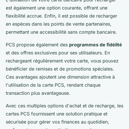
est également une option courante, offrant une
flexibilité accrue. Enfin, il est possible de recharger
en espèces dans les points de vente partenaires,
permettant une accessibilité sans compte bancaire.
PCS propose également des
programmes de fidélité
et des offres exclusives pour ses utilisateurs. En
rechargeant régulièrement votre carte, vous pouvez
bénéficier de remises et de promotions spéciales.
Ces avantages ajoutent une dimension attractive à
l'utilisation de la carte PCS, rendant chaque
transaction plus avantageuse.
Avec ces multiples options d'achat et de recharge, les
cartes PCS fournissent une solution pratique et
sécurisée pour gérer vos finances au quotidien,