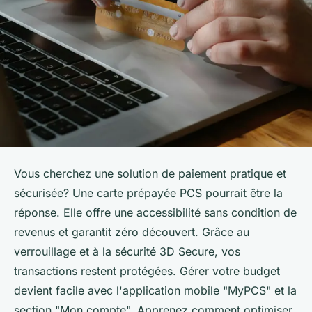
Vous cherchez une solution de paiement pratique et
sécurisée? Une carte prépayée PCS pourrait être la
réponse. Elle offre une accessibilité sans condition de
revenus et garantit zéro découvert. Grâce au
verrouillage et à la sécurité 3D Secure, vos
transactions restent protégées. Gérer votre budget
devient facile avec l'application mobile "MyPCS" et la
section "Mon compte". Apprenez comment optimiser