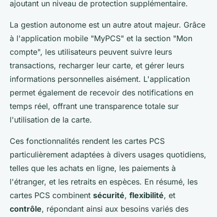
ajoutant un niveau de protection supplémentaire.
La gestion autonome est un autre atout majeur. Grâce
à l'application mobile "MyPCS" et la section "Mon
compte", les utilisateurs peuvent suivre leurs
transactions, recharger leur carte, et gérer leurs
informations personnelles aisément. L'application
permet également de recevoir des notifications en
temps réel, offrant une transparence totale sur
l'utilisation de la carte.
Ces fonctionnalités rendent les cartes PCS
particulièrement adaptées à divers usages quotidiens,
telles que les achats en ligne, les paiements à
l'étranger, et les retraits en espèces. En résumé, les
cartes PCS combinent
sécurité
,
flexibilité
, et
contrôle
, répondant ainsi aux besoins variés des