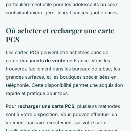
particulièrement utile pour les adolescents ou ceux
souhaitant mieux gérer leurs finances quotidiennes.
Où acheter et recharger une carte
PCS
Les cartes PCS peuvent être achetées dans de
nombreux
points de vente
en France. Vous les
trouverez facilement dans les bureaux de tabac, les
grandes surfaces, et les boutiques spécialisées en
téléphonie. Cette disponibilité permet une acquisition
rapide et pratique pour tous.
Pour
recharger une carte PCS
, plusieurs méthodes
sont à votre disposition. Vous pouvez effectuer un
virement bancaire directement sur votre carte.
L'utilisation de votre carte bancaire pour recharger