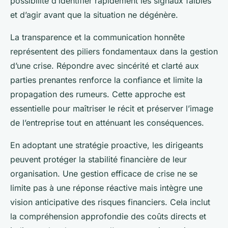
possibilité d’identifier rapidement les signaux faibles
et d’agir avant que la situation ne dégénère.
La transparence et la communication honnête
représentent des piliers fondamentaux dans la gestion
d’une crise. Répondre avec sincérité et clarté aux
parties prenantes renforce la confiance et limite la
propagation des rumeurs. Cette approche est
essentielle pour maîtriser le récit et préserver l’image
de l’entreprise tout en atténuant les conséquences.
En adoptant une stratégie proactive, les dirigeants
peuvent protéger la stabilité financière de leur
organisation. Une gestion efficace de crise ne se
limite pas à une réponse réactive mais intègre une
vision anticipative des risques financiers. Cela inclut
la compréhension approfondie des coûts directs et