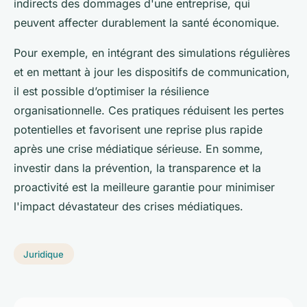
indirects des dommages d'une entreprise, qui
peuvent affecter durablement la santé économique.
Pour exemple, en intégrant des simulations régulières
et en mettant à jour les dispositifs de communication,
il est possible d’optimiser la résilience
organisationnelle. Ces pratiques réduisent les pertes
potentielles et favorisent une reprise plus rapide
après une crise médiatique sérieuse. En somme,
investir dans la prévention, la transparence et la
proactivité est la meilleure garantie pour minimiser
l'impact dévastateur des crises médiatiques.
Juridique