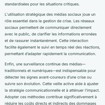
standardisées pour les situations critiques.
L'utilisation stratégique des médias sociaux joue un
rôle essentiel dans la gestion de crise. Les réseaux
sociaux permettent de communiquer directement
avec le public, de clarifier les informations erronées
et de rassurer instantanément. Cette interaction
facilite également le suivi en temps réel des réactions,
permettant d’adapter rapidement la communication.
Enfin, une surveillance continue des médias—
traditionnels et numériques—est indispensable pour
détecter les signes avant-coureurs d’une crise ou
suivre son évolution. Cette veille active aide à ajuster
la stratégie communicationnelle et à atténuer l’impact.
Adopter ces méthodes contribue significativement à
réduire les coûts directs et indirects des dommages