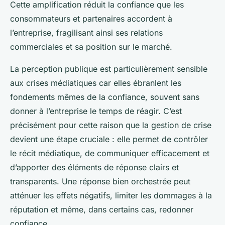
Cette amplification réduit la confiance que les
consommateurs et partenaires accordent à
l’entreprise, fragilisant ainsi ses relations
commerciales et sa position sur le marché.
La perception publique est particulièrement sensible
aux crises médiatiques car elles ébranlent les
fondements mêmes de la confiance, souvent sans
donner à l’entreprise le temps de réagir. C’est
précisément pour cette raison que la gestion de crise
devient une étape cruciale : elle permet de contrôler
le récit médiatique, de communiquer efficacement et
d’apporter des éléments de réponse clairs et
transparents. Une réponse bien orchestrée peut
atténuer les effets négatifs, limiter les dommages à la
réputation et même, dans certains cas, redonner
confiance.