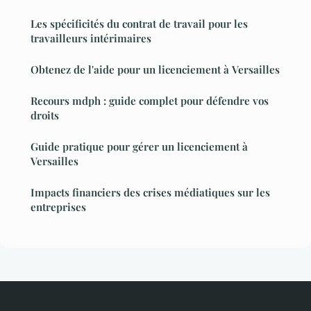
Les spécificités du contrat de travail pour les
travailleurs intérimaires
Obtenez de l'aide pour un licenciement à Versailles
Recours mdph : guide complet pour défendre vos
droits
Guide pratique pour gérer un licenciement à
Versailles
Impacts financiers des crises médiatiques sur les
entreprises