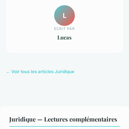
L
ECRIT PAR
Lucas
← Voir tous les articles Juridique
Juridique — Lectures complémentaires