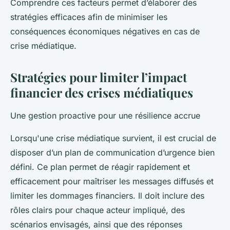
Comprendre ces facteurs permet d’élaborer des
stratégies efficaces afin de minimiser les
conséquences économiques négatives en cas de
crise médiatique.
Stratégies pour limiter l’impact
financier des crises médiatiques
Une gestion proactive pour une résilience accrue
Lorsqu'une crise médiatique survient, il est crucial de
disposer d’un plan de communication d’urgence bien
défini. Ce plan permet de réagir rapidement et
efficacement pour maîtriser les messages diffusés et
limiter les dommages financiers. Il doit inclure des
rôles clairs pour chaque acteur impliqué, des
scénarios envisagés, ainsi que des réponses