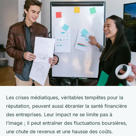
Les crises médiatiques, véritables tempêtes pour la
réputation, peuvent aussi ébranler la santé financière
des entreprises. Leur impact ne se limite pas à
l’image ; il peut entraîner des fluctuations boursières,
une chute de revenus et une hausse des coûts.