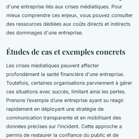
d'une entreprise liés aux crises médiatiques. Pour
mieux comprendre ces enjeux, vous pouvez consulter
des ressources dédiées aux coûts directs et indirects
des dommages d'une entreprise.
Études de cas et exemples concrets
Les crises médiatiques peuvent affecter
profondément la santé financière d'une entreprise.
Toutefois, certaines organisations parviennent à gérer
ces situations avec succès, limitant ainsi les pertes.
Prenons l’exemple d’une entreprise ayant su réagir
rapidement en déployant une stratégie de
communication transparente et en mobilisant des
données précises sur l’incident. Cette approche a
permis de restaurer la confiance du public et de