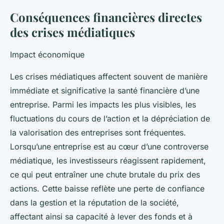
Conséquences financières directes
des crises médiatiques
Impact économique
Les crises médiatiques affectent souvent de manière
immédiate et significative la santé financière d’une
entreprise. Parmi les impacts les plus visibles, les
fluctuations du cours de l’action et la dépréciation de
la valorisation des entreprises sont fréquentes.
Lorsqu’une entreprise est au cœur d’une controverse
médiatique, les investisseurs réagissent rapidement,
ce qui peut entraîner une chute brutale du prix des
actions. Cette baisse reflète une perte de confiance
dans la gestion et la réputation de la société,
affectant ainsi sa capacité à lever des fonds et à