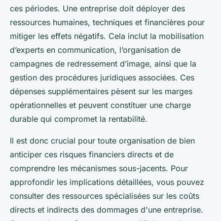
ces périodes. Une entreprise doit déployer des
ressources humaines, techniques et financières pour
mitiger les effets négatifs. Cela inclut la mobilisation
d’experts en communication, l’organisation de
campagnes de redressement d’image, ainsi que la
gestion des procédures juridiques associées. Ces
dépenses supplémentaires pèsent sur les marges
opérationnelles et peuvent constituer une charge
durable qui compromet la rentabilité.
Il est donc crucial pour toute organisation de bien
anticiper ces risques financiers directs et de
comprendre les mécanismes sous-jacents. Pour
approfondir les implications détaillées, vous pouvez
consulter des ressources spécialisées sur les coûts
directs et indirects des dommages d'une entreprise.