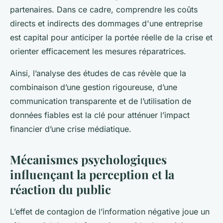
partenaires. Dans ce cadre, comprendre les coûts
directs et indirects des dommages d'une entreprise
est capital pour anticiper la portée réelle de la crise et
orienter efficacement les mesures réparatrices.
Ainsi, l’analyse des études de cas révèle que la
combinaison d’une gestion rigoureuse, d’une
communication transparente et de l’utilisation de
données fiables est la clé pour atténuer l’impact
financier d’une crise médiatique.
Mécanismes psychologiques
influençant la perception et la
réaction du public
L’effet de contagion de l’information négative joue un