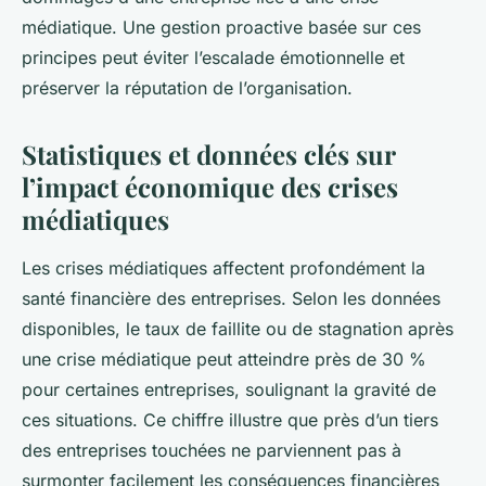
médiatique. Une gestion proactive basée sur ces
principes peut éviter l’escalade émotionnelle et
préserver la réputation de l’organisation.
Statistiques et données clés sur
l’impact économique des crises
médiatiques
Les crises médiatiques affectent profondément la
santé financière des entreprises. Selon les données
disponibles, le taux de faillite ou de stagnation après
une crise médiatique peut atteindre près de 30 %
pour certaines entreprises, soulignant la gravité de
ces situations. Ce chiffre illustre que près d’un tiers
des entreprises touchées ne parviennent pas à
surmonter facilement les conséquences financières