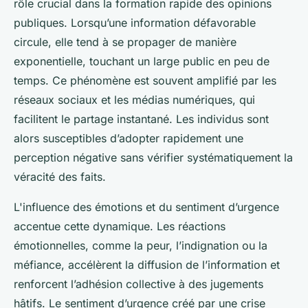
rôle crucial dans la formation rapide des opinions
publiques. Lorsqu’une information défavorable
circule, elle tend à se propager de manière
exponentielle, touchant un large public en peu de
temps. Ce phénomène est souvent amplifié par les
réseaux sociaux et les médias numériques, qui
facilitent le partage instantané. Les individus sont
alors susceptibles d’adopter rapidement une
perception négative sans vérifier systématiquement la
véracité des faits.
L'influence des émotions et du sentiment d’urgence
accentue cette dynamique. Les réactions
émotionnelles, comme la peur, l’indignation ou la
méfiance, accélèrent la diffusion de l’information et
renforcent l’adhésion collective à des jugements
hâtifs. Le sentiment d’urgence créé par une crise