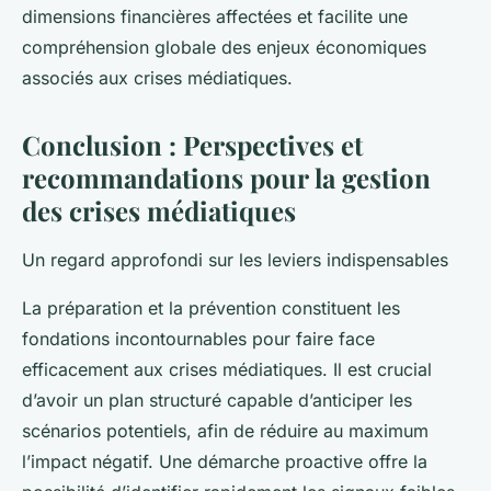
dimensions financières affectées et facilite une
compréhension globale des enjeux économiques
associés aux crises médiatiques.
Conclusion : Perspectives et
recommandations pour la gestion
des crises médiatiques
Un regard approfondi sur les leviers indispensables
La préparation et la prévention constituent les
fondations incontournables pour faire face
efficacement aux crises médiatiques. Il est crucial
d’avoir un plan structuré capable d’anticiper les
scénarios potentiels, afin de réduire au maximum
l’impact négatif. Une démarche proactive offre la