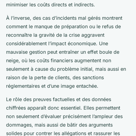
minimiser les coûts directs et indirects.
À l’inverse, des cas d’incidents mal gérés montrent
comment le manque de préparation ou le refus de
reconnaître la gravité de la crise aggravent
considérablement l’impact économique. Une
mauvaise gestion peut entraîner un effet boule de
neige, où les coûts financiers augmentent non
seulement à cause du problème initial, mais aussi en
raison de la perte de clients, des sanctions
réglementaires et d’une image entachée.
Le rôle des preuves factuelles et des données
chiffrées apparaît donc essentiel. Elles permettent
non seulement d’évaluer précisément l’ampleur des
dommages, mais aussi de bâtir des arguments
solides pour contrer les allégations et rassurer les