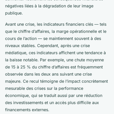
négatives liées à la dégradation de leur image
publique.
Avant une crise, les indicateurs financiers clés — tels
que le chiffre d’affaires, la marge opérationnelle et le
cours de l’action — se maintiennent souvent à des
niveaux stables. Cependant, après une crise
médiatique, ces indicateurs affichent une tendance à
la baisse notable. Par exemple, une chute moyenne
de 15 à 25 % du chiffre d’affaires est fréquemment
observée dans les deux ans suivant une crise
majeure. Ce recul témoigne de l’impact concrètement
mesurable des crises sur la performance
économique, qui se traduit aussi par une réduction
des investissements et un accès plus difficile aux
financements externes.