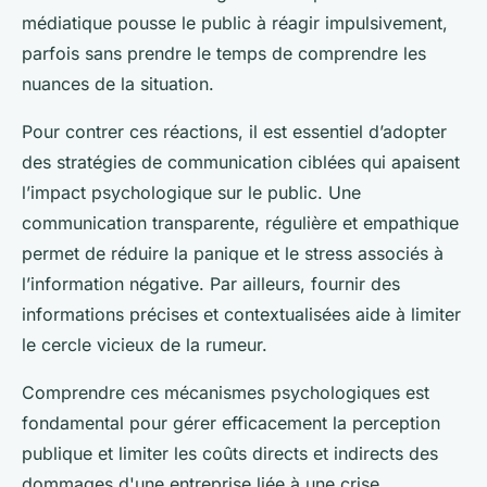
médiatique pousse le public à réagir impulsivement,
parfois sans prendre le temps de comprendre les
nuances de la situation.
Pour contrer ces réactions, il est essentiel d’adopter
des stratégies de communication ciblées qui apaisent
l’impact psychologique sur le public. Une
communication transparente, régulière et empathique
permet de réduire la panique et le stress associés à
l’information négative. Par ailleurs, fournir des
informations précises et contextualisées aide à limiter
le cercle vicieux de la rumeur.
Comprendre ces mécanismes psychologiques est
fondamental pour gérer efficacement la perception
publique et limiter les coûts directs et indirects des
dommages d'une entreprise liée à une crise