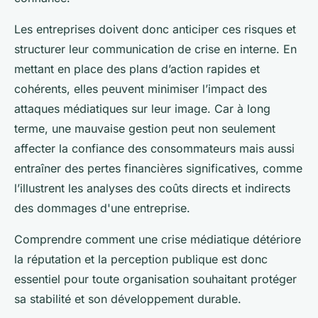
Les entreprises doivent donc anticiper ces risques et
structurer leur communication de crise en interne. En
mettant en place des plans d’action rapides et
cohérents, elles peuvent minimiser l’impact des
attaques médiatiques sur leur image. Car à long
terme, une mauvaise gestion peut non seulement
affecter la confiance des consommateurs mais aussi
entraîner des pertes financières significatives, comme
l’illustrent les analyses des coûts directs et indirects
des dommages d'une entreprise.
Comprendre comment une crise médiatique détériore
la réputation et la perception publique est donc
essentiel pour toute organisation souhaitant protéger
sa stabilité et son développement durable.