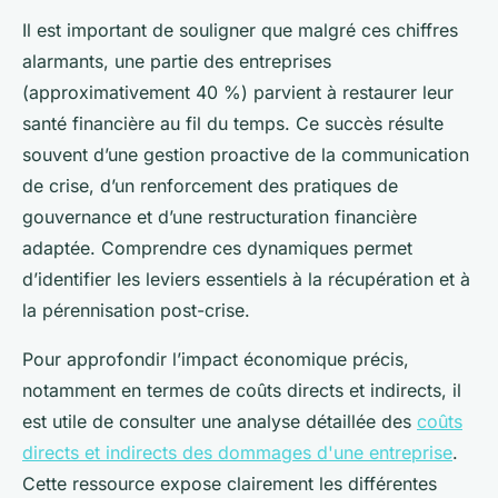
Il est important de souligner que malgré ces chiffres
alarmants, une partie des entreprises
(approximativement 40 %) parvient à restaurer leur
santé financière au fil du temps. Ce succès résulte
souvent d’une gestion proactive de la communication
de crise, d’un renforcement des pratiques de
gouvernance et d’une restructuration financière
adaptée. Comprendre ces dynamiques permet
d’identifier les leviers essentiels à la récupération et à
la pérennisation post-crise.
Pour approfondir l’impact économique précis,
notamment en termes de coûts directs et indirects, il
est utile de consulter une analyse détaillée des
coûts
directs et indirects des dommages d'une entreprise
.
Cette ressource expose clairement les différentes