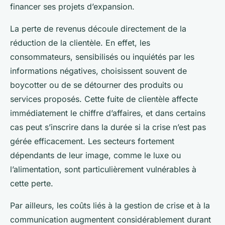
financer ses projets d’expansion.
La perte de revenus découle directement de la
réduction de la clientèle. En effet, les
consommateurs, sensibilisés ou inquiétés par les
informations négatives, choisissent souvent de
boycotter ou de se détourner des produits ou
services proposés. Cette fuite de clientèle affecte
immédiatement le chiffre d’affaires, et dans certains
cas peut s’inscrire dans la durée si la crise n’est pas
gérée efficacement. Les secteurs fortement
dépendants de leur image, comme le luxe ou
l’alimentation, sont particulièrement vulnérables à
cette perte.
Par ailleurs, les coûts liés à la gestion de crise et à la
communication augmentent considérablement durant