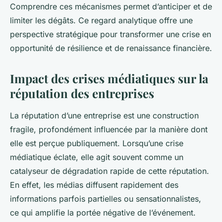
Comprendre ces mécanismes permet d’anticiper et de
limiter les dégâts. Ce regard analytique offre une
perspective stratégique pour transformer une crise en
opportunité de résilience et de renaissance financière.
Impact des crises médiatiques sur la
réputation des entreprises
La réputation d’une entreprise est une construction
fragile, profondément influencée par la manière dont
elle est perçue publiquement. Lorsqu’une crise
médiatique éclate, elle agit souvent comme un
catalyseur de dégradation rapide de cette réputation.
En effet, les médias diffusent rapidement des
informations parfois partielles ou sensationnalistes,
ce qui amplifie la portée négative de l’événement.