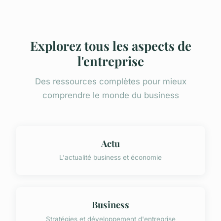
Explorez tous les aspects de
l'entreprise
Des ressources complètes pour mieux
comprendre le monde du business
Actu
L'actualité business et économie
Business
Stratégies et développement d'entreprise