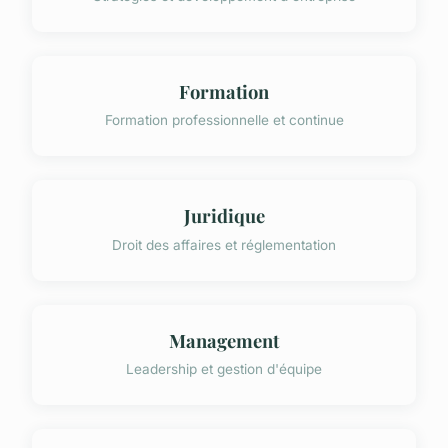
Formation
Formation professionnelle et continue
Juridique
Droit des affaires et réglementation
Management
Leadership et gestion d'équipe