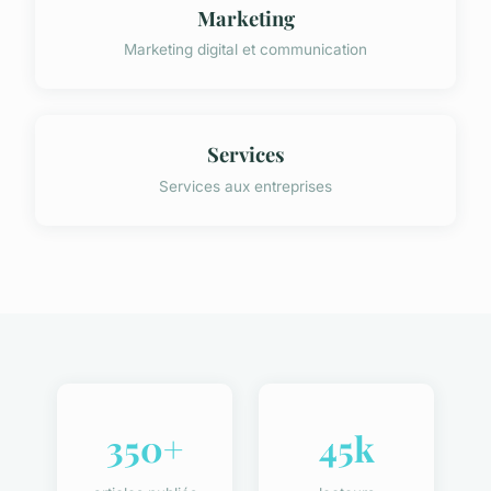
Marketing
Marketing digital et communication
Services
Services aux entreprises
350+
45k