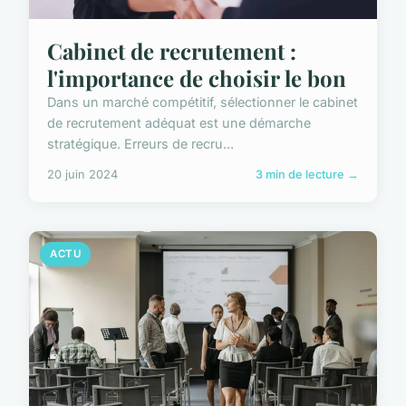
Cabinet de recrutement :
l'importance de choisir le bon
Dans un marché compétitif, sélectionner le cabinet
de recrutement adéquat est une démarche
stratégique. Erreurs de recru...
20 juin 2024
3 min de lecture →
ACTU