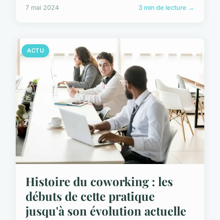
7 mai 2024
3 min de lecture →
ACTU
Histoire du coworking : les
débuts de cette pratique
jusqu'à son évolution actuelle