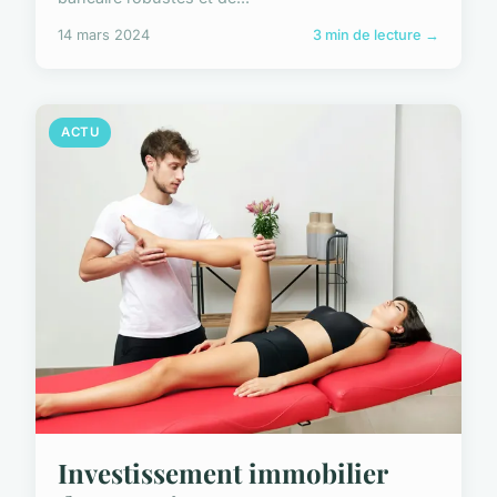
14 mars 2024
3 min de lecture →
ACTU
Investissement immobilier