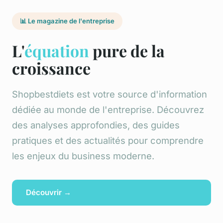
📊 Le magazine de l'entreprise
L'
équation
pure de la
croissance
Shopbestdiets est votre source d'information
dédiée au monde de l'entreprise. Découvrez
des analyses approfondies, des guides
pratiques et des actualités pour comprendre
les enjeux du business moderne.
Découvrir →