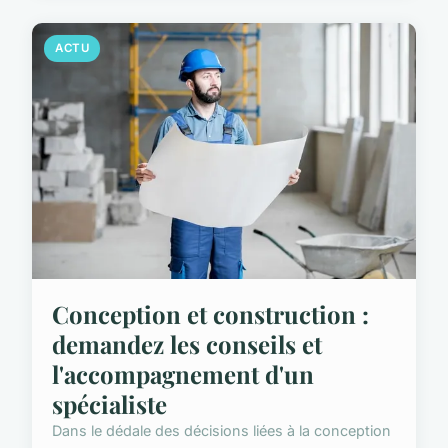
ACTU
Conception et construction :
demandez les conseils et
l'accompagnement d'un
spécialiste
Dans le dédale des décisions liées à la conception