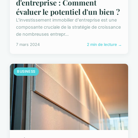
d'entreprise : Comment
évaluer le potentiel d'un bien ?
L'investissement immobilier d'entreprise est une
composante cruciale de la stratégie de croissance
de nombreuses entrepr...
7 mars 2024
2 min de lecture →
BUSINESS