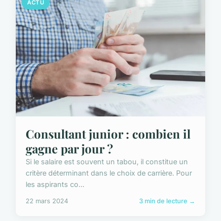
ACTU
Consultant junior : combien il
gagne par jour ?
Si le salaire est souvent un tabou, il constitue un
critère déterminant dans le choix de carrière. Pour
les aspirants co...
22 mars 2024
3 min de lecture →