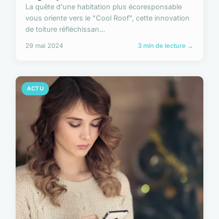
La quête d'une habitation plus écoresponsable
vous oriente vers le "Cool Roof", cette innovation
de toiture réfléchissan...
29 mai 2024
3 min de lecture →
ACTU