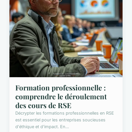
Formation professionnelle :
comprendre le déroulement
des cours de RSE
Décrypter les formations professionnelles en RSE
est essentiel pour les entreprises soucieuses
d'éthique et d'impact. En...