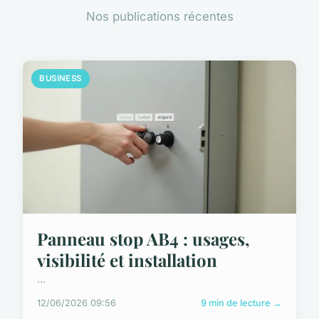
Nos publications récentes
BUSINESS
Panneau stop AB4 : usages,
visibilité et installation
...
12/06/2026 09:56
9 min de lecture →