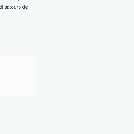
ilisateurs de