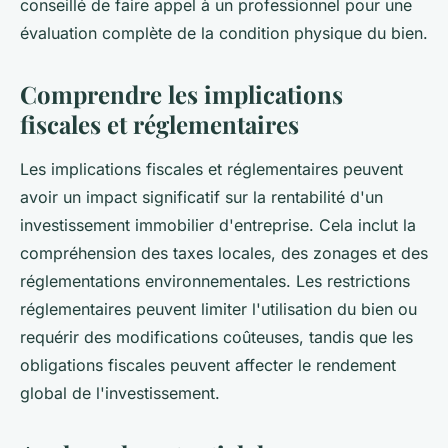
conseillé de faire appel à un professionnel pour une
évaluation complète de la condition physique du bien.
Comprendre les implications
fiscales et réglementaires
Les implications fiscales et réglementaires peuvent
avoir un impact significatif sur la rentabilité d'un
investissement immobilier d'entreprise. Cela inclut la
compréhension des taxes locales, des zonages et des
réglementations environnementales. Les restrictions
réglementaires peuvent limiter l'utilisation du bien ou
requérir des modifications coûteuses, tandis que les
obligations fiscales peuvent affecter le rendement
global de l'investissement.