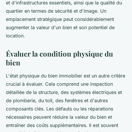
et d'infrastructures essentiels, ainsi que la qualité du
quartier en termes de sécurité et d'image. Un
emplacement stratégique peut considérablement
augmenter la valeur d'un bien et son potentiel de
location.
Évaluer la condition physique du
bien
L'état physique du bien immobilier est un autre critère
crucial à évaluer. Cela comprend une inspection
détaillée de la structure, des systèmes électriques et
de plomberie, du toit, des fenêtres et d'autres
composants clés. Les défauts ou les réparations
nécessaires peuvent réduire la valeur du bien et
entraîner des coûts supplémentaires. Il est souvent