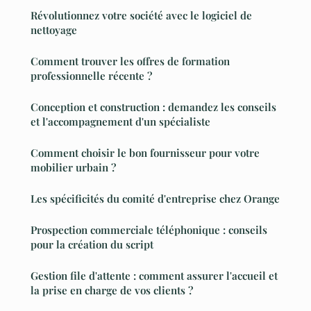
Révolutionnez votre société avec le logiciel de
nettoyage
Comment trouver les offres de formation
professionnelle récente ?
Conception et construction : demandez les conseils
et l'accompagnement d'un spécialiste
Comment choisir le bon fournisseur pour votre
mobilier urbain ?
Les spécificités du comité d'entreprise chez Orange
Prospection commerciale téléphonique : conseils
pour la création du script
Gestion file d'attente : comment assurer l'accueil et
la prise en charge de vos clients ?