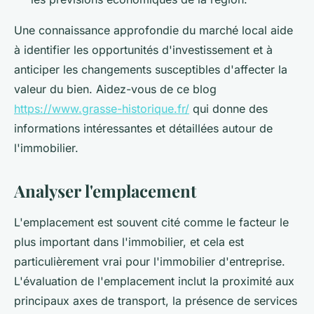
Une connaissance approfondie du marché local aide
à identifier les opportunités d'investissement et à
anticiper les changements susceptibles d'affecter la
valeur du bien. Aidez-vous de ce blog
https://www.grasse-historique.fr/
qui donne des
informations intéressantes et détaillées autour de
l'immobilier.
Analyser l'emplacement
L'emplacement est souvent cité comme le facteur le
plus important dans l'immobilier, et cela est
particulièrement vrai pour l'immobilier d'entreprise.
L'évaluation de l'emplacement inclut la proximité aux
principaux axes de transport, la présence de services