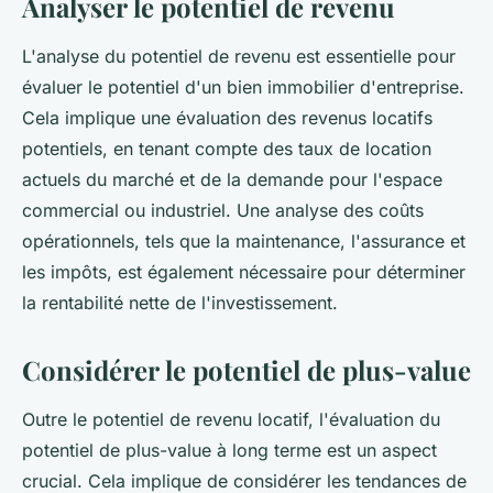
Analyser le potentiel de revenu
L'analyse du potentiel de revenu est essentielle pour
évaluer le potentiel d'un bien immobilier d'entreprise.
Cela implique une évaluation des revenus locatifs
potentiels, en tenant compte des taux de location
actuels du marché et de la demande pour l'espace
commercial ou industriel. Une analyse des coûts
opérationnels, tels que la maintenance, l'assurance et
les impôts, est également nécessaire pour déterminer
la rentabilité nette de l'investissement.
Considérer le potentiel de plus-value
Outre le potentiel de revenu locatif, l'évaluation du
potentiel de plus-value à long terme est un aspect
crucial. Cela implique de considérer les tendances de