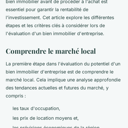
bien immobilier avant de procéder à l'achat est
essentiel pour garantir la rentabilité de
l'investissement. Cet article explore les différentes
étapes et les critères clés à considérer lors de
l'évaluation d'un bien immobilier d'entreprise.
Comprendre le marché local
La première étape dans l'évaluation du potentiel d'un
bien immobilier d'entreprise est de comprendre le
marché local. Cela implique une analyse approfondie
des tendances actuelles et futures du marché, y
compris :
les taux d'occupation,
les prix de location moyens et,
les prévisions économiques de la région.