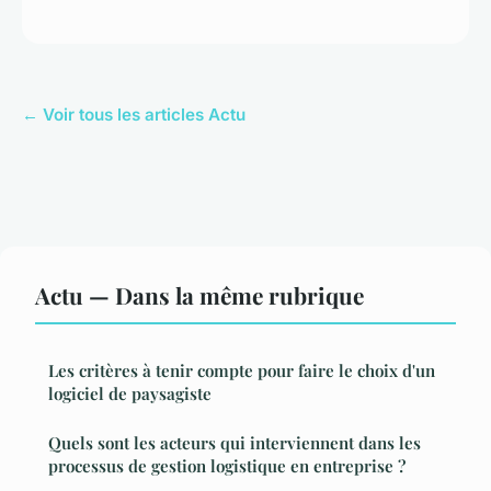
← Voir tous les articles Actu
Actu — Dans la même rubrique
Les critères à tenir compte pour faire le choix d'un
logiciel de paysagiste
Quels sont les acteurs qui interviennent dans les
processus de gestion logistique en entreprise ?