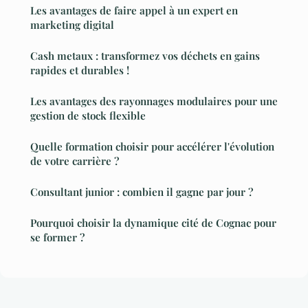
Les avantages de faire appel à un expert en
marketing digital
Cash metaux : transformez vos déchets en gains
rapides et durables !
Les avantages des rayonnages modulaires pour une
gestion de stock flexible
Quelle formation choisir pour accélérer l'évolution
de votre carrière ?
Consultant junior : combien il gagne par jour ?
Pourquoi choisir la dynamique cité de Cognac pour
se former ?