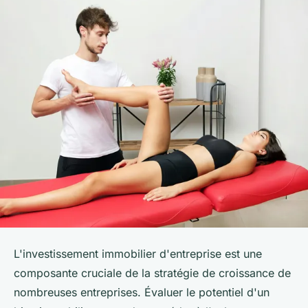
L'investissement immobilier d'entreprise est une
composante cruciale de la stratégie de croissance de
nombreuses entreprises. Évaluer le potentiel d'un