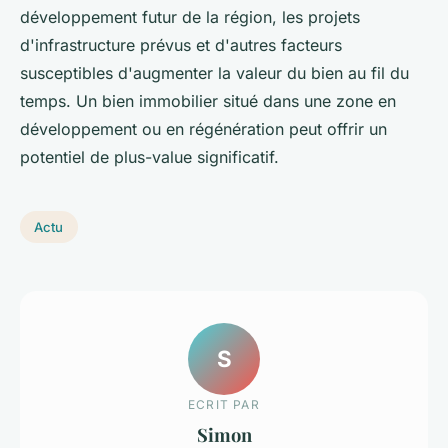
développement futur de la région, les projets
d'infrastructure prévus et d'autres facteurs
susceptibles d'augmenter la valeur du bien au fil du
temps. Un bien immobilier situé dans une zone en
développement ou en régénération peut offrir un
potentiel de plus-value significatif.
Actu
S
ECRIT PAR
Simon