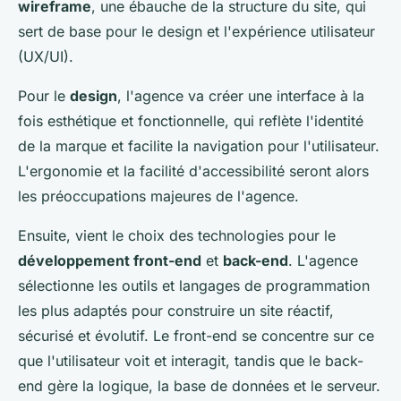
wireframe
, une ébauche de la structure du site, qui
sert de base pour le design et l'expérience utilisateur
(UX/UI).
Pour le
design
, l'agence va créer une interface à la
fois esthétique et fonctionnelle, qui reflète l'identité
de la marque et facilite la navigation pour l'utilisateur.
L'ergonomie et la facilité d'accessibilité seront alors
les préoccupations majeures de l'agence.
Ensuite, vient le choix des technologies pour le
développement front-end
et
back-end
. L'agence
sélectionne les outils et langages de programmation
les plus adaptés pour construire un site réactif,
sécurisé et évolutif. Le front-end se concentre sur ce
que l'utilisateur voit et interagit, tandis que le back-
end gère la logique, la base de données et le serveur.