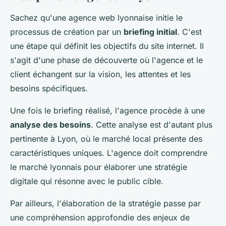
Sachez qu'une agence web lyonnaise initie le
processus de création par un
briefing initial
. C'est
une étape qui définit les objectifs du site internet. Il
s'agit d'une phase de découverte où l'agence et le
client échangent sur la vision, les attentes et les
besoins spécifiques.
Une fois le briefing réalisé, l'agence procède à une
analyse des besoins
. Cette analyse est d'autant plus
pertinente à Lyon, où le marché local présente des
caractéristiques uniques. L'agence doit comprendre
le marché lyonnais pour élaborer une stratégie
digitale qui résonne avec le public cible.
Par ailleurs, l'élaboration de la stratégie passe par
une compréhension approfondie des enjeux de