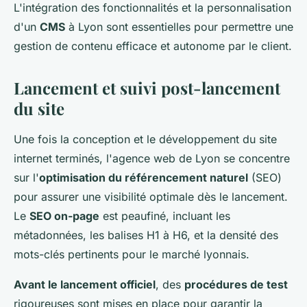
L'intégration des fonctionnalités et la personnalisation
d'un
CMS
à Lyon sont essentielles pour permettre une
gestion de contenu efficace et autonome par le client.
Lancement et suivi post-lancement
du site
Une fois la conception et le développement du site
internet terminés, l'agence web de Lyon se concentre
sur l'
optimisation du référencement naturel
(SEO)
pour assurer une visibilité optimale dès le lancement.
Le
SEO on-page
est peaufiné, incluant les
métadonnées, les balises H1 à H6, et la densité des
mots-clés pertinents pour le marché lyonnais.
Avant le lancement officiel
, des
procédures de test
rigoureuses sont mises en place pour garantir la