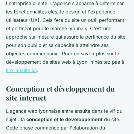
l'entreprise cliente. L'agence s'acharne à déterminer
les fonctionnalités clés, le design et l'expérience
utilisateur (UX). Cela fera du site un outil performant
et pertinent pour le marché lyonnais. C'est une
approche sur mesure qui assure la pertinence du site
pour son public et sa capacité à atteindre ses
objectifs commerciaux. Pour en savoir plus sur le
développement de sites web à Lyon, n'hésitez pas à
lire la suite ici
.
Conception et développement du
site internet
L'agence web lyonnaise entre ensuite dans le vif du
sujet : la
conception et le développement
du site.
Cette phase commence par l'élaboration du