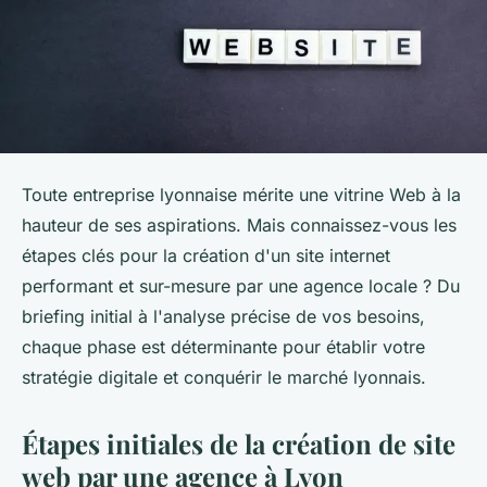
Toute entreprise lyonnaise mérite une vitrine Web à la
hauteur de ses aspirations. Mais connaissez-vous les
étapes clés pour la création d'un site internet
performant et sur-mesure par une agence locale ? Du
briefing initial à l'analyse précise de vos besoins,
chaque phase est déterminante pour établir votre
stratégie digitale et conquérir le marché lyonnais.
Étapes initiales de la création de site
web par une agence à Lyon