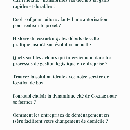
rapides et durables !
Cool roof pour toiture : faut-il une autorisation
pour réaliser le projet ?
Histoire du coworking : les débuts de cette
pratique jusqu'à son évolution actuelle
Quels sont les acteurs qui interviennent dans les
processus de gestion logistique en entreprise ?
Trouvez la solution idéale avec notre service de
location de box!
Pourquoi choisir la dynamique cité de Cognac pour
se former ?
Comment les entreprises de déménagement en
Isère facilitent votre changement de domicile ?