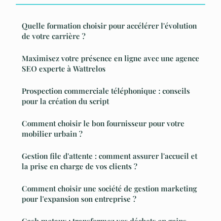
Quelle formation choisir pour accélérer l'évolution
de votre carrière ?
Maximisez votre présence en ligne avec une agence
SEO experte à Wattrelos
Prospection commerciale téléphonique : conseils
pour la création du script
Comment choisir le bon fournisseur pour votre
mobilier urbain ?
Gestion file d'attente : comment assurer l'accueil et
la prise en charge de vos clients ?
Comment choisir une société de gestion marketing
pour l'expansion son entreprise ?
Cash metaux : transformez vos déchets en gains