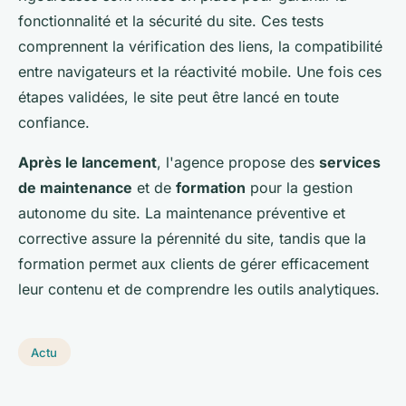
fonctionnalité et la sécurité du site. Ces tests
comprennent la vérification des liens, la compatibilité
entre navigateurs et la réactivité mobile. Une fois ces
étapes validées, le site peut être lancé en toute
confiance.
Après le lancement
, l'agence propose des
services
de maintenance
et de
formation
pour la gestion
autonome du site. La maintenance préventive et
corrective assure la pérennité du site, tandis que la
formation permet aux clients de gérer efficacement
leur contenu et de comprendre les outils analytiques.
Actu