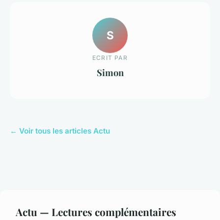
S
ECRIT PAR
Simon
← Voir tous les articles Actu
Actu — Lectures complémentaires