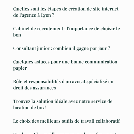
Quelles sont les étapes de création de site internet
de l'agence à Lyon ?
Cabinet de recrutement : l'importance de choisir le
bon
Consultant junior : combien il gagne par jour ?
Quelques astuces pour une bonne communication
papier
Rôle et responsabilités d'un avocat spécialisé en
droit des assurances
Trouvez la solution idéale avec notre service de
location de box!
Le choix des meilleurs outils de travail collaboratif