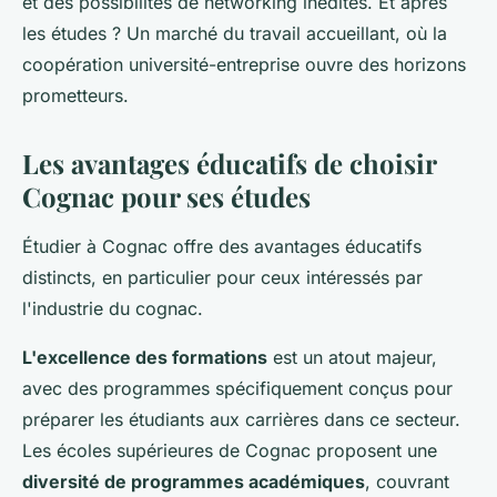
et des possibilités de networking inédites. Et après
les études ? Un marché du travail accueillant, où la
coopération université-entreprise ouvre des horizons
prometteurs.
Les avantages éducatifs de choisir
Cognac pour ses études
Étudier à Cognac offre des avantages éducatifs
distincts, en particulier pour ceux intéressés par
l'industrie du cognac.
L'excellence des formations
est un atout majeur,
avec des programmes spécifiquement conçus pour
préparer les étudiants aux carrières dans ce secteur.
Les écoles supérieures de Cognac proposent une
diversité de programmes académiques
, couvrant