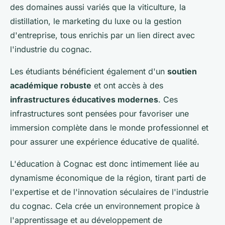
des domaines aussi variés que la viticulture, la
distillation, le marketing du luxe ou la gestion
d'entreprise, tous enrichis par un lien direct avec
l'industrie du cognac.
Les étudiants bénéficient également d'un
soutien
académique robuste
et ont accès à des
infrastructures éducatives modernes
. Ces
infrastructures sont pensées pour favoriser une
immersion complète dans le monde professionnel et
pour assurer une expérience éducative de qualité.
L'éducation à Cognac est donc intimement liée au
dynamisme économique de la région, tirant parti de
l'expertise et de l'innovation séculaires de l'industrie
du cognac. Cela crée un environnement propice à
l'apprentissage et au développement de