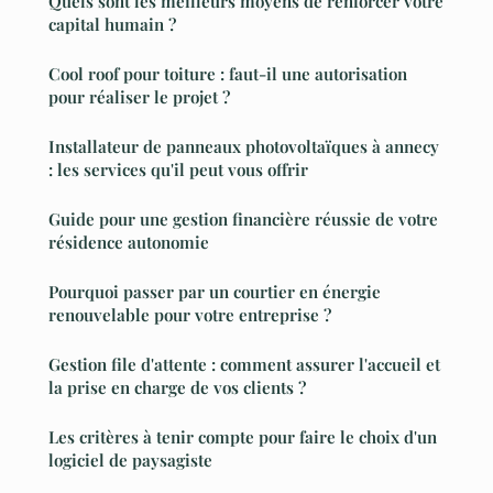
Quels sont les meilleurs moyens de renforcer votre
capital humain ?
Cool roof pour toiture : faut-il une autorisation
pour réaliser le projet ?
Installateur de panneaux photovoltaïques à annecy
: les services qu'il peut vous offrir
Guide pour une gestion financière réussie de votre
résidence autonomie
Pourquoi passer par un courtier en énergie
renouvelable pour votre entreprise ?
Gestion file d'attente : comment assurer l'accueil et
la prise en charge de vos clients ?
Les critères à tenir compte pour faire le choix d'un
logiciel de paysagiste