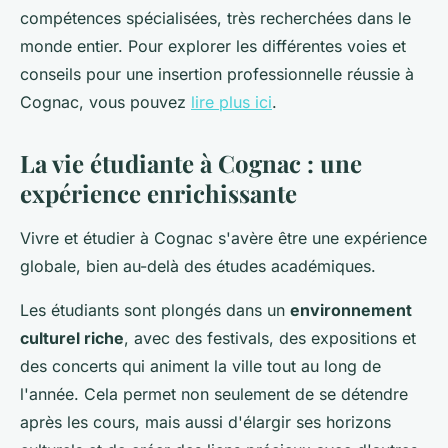
compétences spécialisées, très recherchées dans le
monde entier. Pour explorer les différentes voies et
conseils pour une insertion professionnelle réussie à
Cognac, vous pouvez
lire plus ici
.
La vie étudiante à Cognac : une
expérience enrichissante
Vivre et étudier à Cognac s'avère être une expérience
globale, bien au-delà des études académiques.
Les étudiants sont plongés dans un
environnement
culturel riche
, avec des festivals, des expositions et
des concerts qui animent la ville tout au long de
l'année. Cela permet non seulement de se détendre
après les cours, mais aussi d'élargir ses horizons