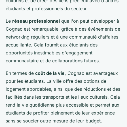
culturels et de créer des liens précieux avec d'autres
étudiants et professionnels du secteur.
Le
réseau professionnel
que l'on peut développer à
Cognac est remarquable, grâce à des événements de
networking réguliers et à une communauté d'affaires
accueillante. Cela fournit aux étudiants des
opportunités inestimables d'engagement
communautaire et de collaborations futures.
En termes de
coût de la vie
, Cognac est avantageux
pour les étudiants. La ville offre des options de
logement abordables, ainsi que des réductions et des
facilités dans les transports et les lieux culturels. Cela
rend la vie quotidienne plus accessible et permet aux
étudiants de profiter pleinement de leur expérience
sans se soucier outre mesure de leur budget.