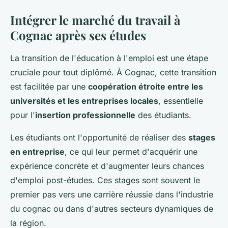
Intégrer le marché du travail à
Cognac après ses études
La transition de l'éducation à l'emploi est une étape
cruciale pour tout diplômé. À Cognac, cette transition
est facilitée par une
coopération étroite entre les
universités et les entreprises locales
, essentielle
pour l'
insertion professionnelle
des étudiants.
Les étudiants ont l'opportunité de réaliser des
stages
en entreprise
, ce qui leur permet d'acquérir une
expérience concrète et d'augmenter leurs chances
d'emploi post-études. Ces stages sont souvent le
premier pas vers une carrière réussie dans l'industrie
du cognac ou dans d'autres secteurs dynamiques de
la région.