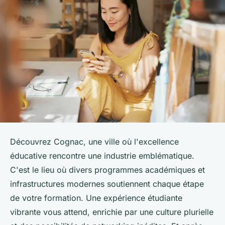
Découvrez Cognac, une ville où l'excellence
éducative rencontre une industrie emblématique.
C'est le lieu où divers programmes académiques et
infrastructures modernes soutiennent chaque étape
de votre formation. Une expérience étudiante
vibrante vous attend, enrichie par une culture plurielle