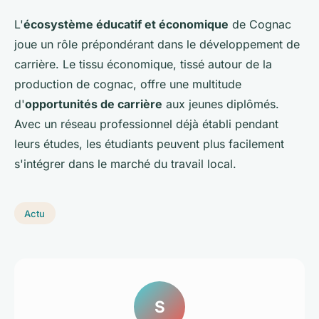
L'
écosystème éducatif et économique
de Cognac
joue un rôle prépondérant dans le développement de
carrière. Le tissu économique, tissé autour de la
production de cognac, offre une multitude
d'
opportunités de carrière
aux jeunes diplômés.
Avec un réseau professionnel déjà établi pendant
leurs études, les étudiants peuvent plus facilement
s'intégrer dans le marché du travail local.
Actu
S